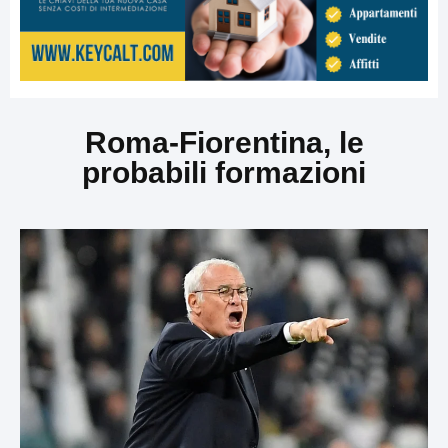
Roma-Fiorentina, le
probabili formazioni