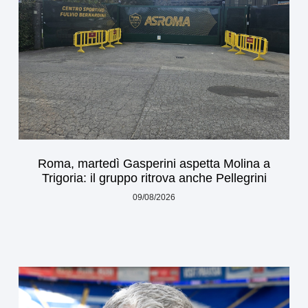
Roma, martedì Gasperini aspetta Molina a
Trigoria: il gruppo ritrova anche Pellegrini
09/08/2026