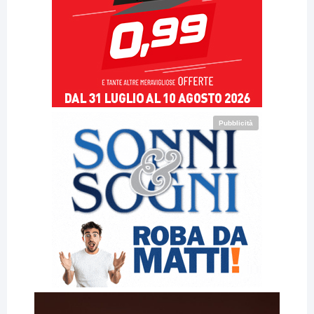
Pubblicità