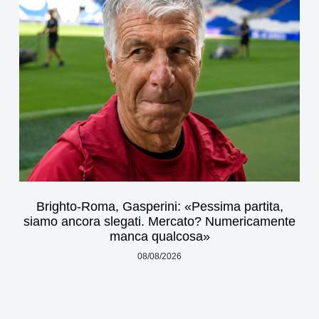
Brighto-Roma, Gasperini: «Pessima partita,
siamo ancora slegati. Mercato? Numericamente
manca qualcosa»
08/08/2026