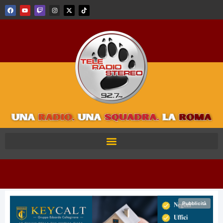
Pubblicità