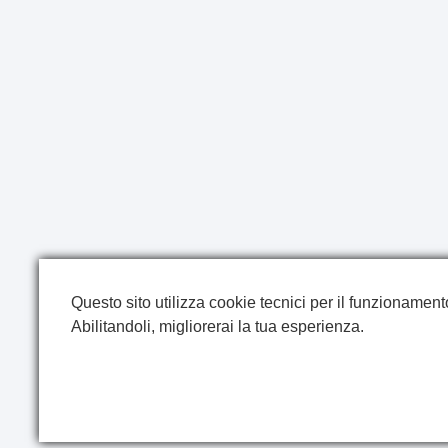
Questo sito utilizza cookie tecnici per il funzionamento 
Abilitandoli, migliorerai la tua esperienza.