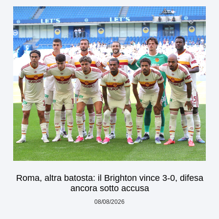
Roma, altra batosta: il Brighton vince 3-0, difesa
ancora sotto accusa
08/08/2026