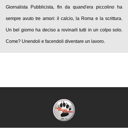
Giornalista Pubblicista, fin da quand'era piccolino ha
sempre avuto tre amori: il calcio, la Roma e la scrittura.
Un bel giorno ha deciso a rovinarli tutti in un colpo solo.
Come? Unendoli e facendoli diventare un lavoro.