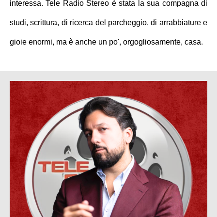
interessa. Tele Radio Stereo è stata la sua compagna di
studi, scrittura, di ricerca del parcheggio, di arrabbiature e
gioie enormi, ma è anche un po', orgogliosamente, casa.