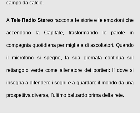
campo da calcio.
A
Tele Radio Stereo
racconta le storie e le emozioni che
accendono la Capitale, trasformando le parole in
compagnia quotidiana per migliaia di ascoltatori. Quando
il microfono si spegne, la sua giornata continua sul
rettangolo verde come allenatore dei portieri: lì dove si
insegna a difendere i sogni e a guardare il mondo da una
prospettiva diversa, l'ultimo baluardo prima della rete.