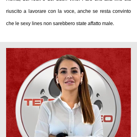
riuscito a lavorare con la voce, anche se resta convinto
che le sexy lines non sarebbero state affatto male.