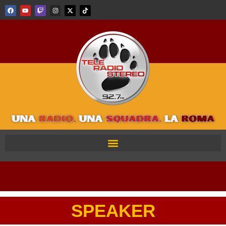
SPEAKER