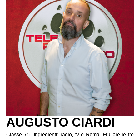
AUGUSTO CIARDI
Classe 75'. Ingredienti: radio, tv e Roma. Frullare le tre