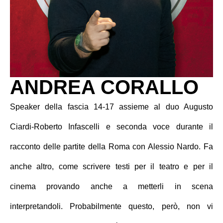
ANDREA CORALLO
Speaker della fascia 14-17 assieme al duo Augusto
Ciardi-Roberto Infascelli e seconda voce durante il
racconto delle partite della Roma con Alessio Nardo. Fa
anche altro, come scrivere testi per il teatro e per il
cinema provando anche a metterli in scena
interpretandoli. Probabilmente questo, però, non vi