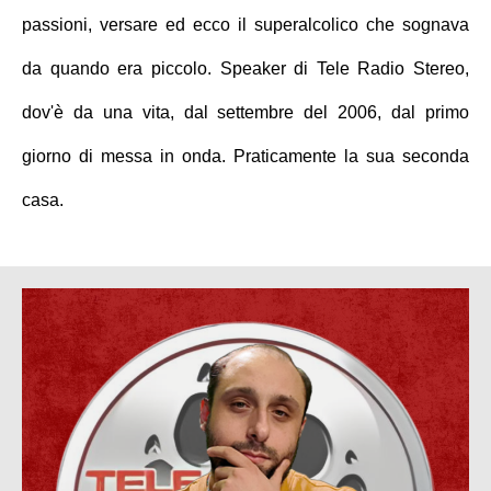
passioni, versare ed ecco il superalcolico che sognava
da quando era piccolo. Speaker di Tele Radio Stereo,
dov'è da una vita, dal settembre del 2006, dal primo
giorno di messa in onda. Praticamente la sua seconda
casa.