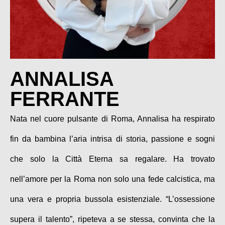
ANNALISA
FERRANTE
Nata nel cuore pulsante di Roma, Annalisa ha respirato
fin da bambina l’aria intrisa di storia, passione e sogni
che solo la Città Eterna sa regalare. Ha trovato
nell’amore per la Roma non solo una fede calcistica, ma
una vera e propria bussola esistenziale. “L’ossessione
supera il talento”, ripeteva a se stessa, convinta che la