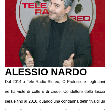
ALESSIO NARDO
Dal 2014 a Tele Radio Stereo, 'O Professore negli anni
ne ha viste di cotte e di crude. Conduttore della fascia
serale fino al 2018, quando una condanna definitiva di un