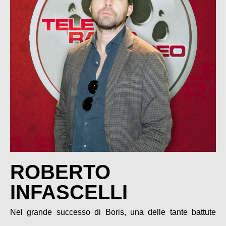
ROBERTO
INFASCELLI
Nel grande successo di Boris, una delle tante battute