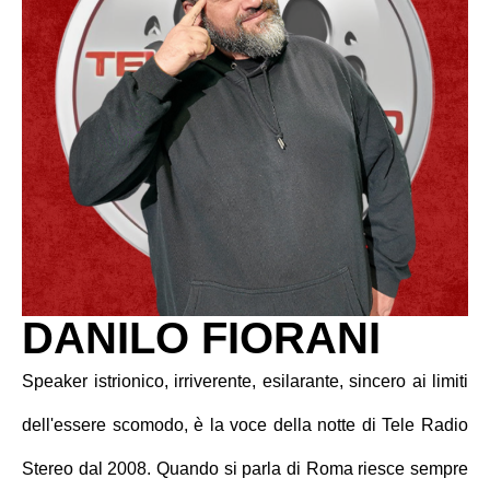
DANILO FIORANI
Speaker istrionico, irriverente, esilarante, sincero ai limiti
dell'essere scomodo, è la voce della notte di Tele Radio
Stereo dal 2008. Quando si parla di Roma riesce sempre