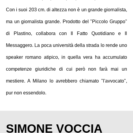
Con i suoi 203 cm. di altezza non è un grande giornalista,
ma un giornalista grande. Prodotto del "Piccolo Gruppo"
di Plastino, collabora con Il Fatto Quotidiano e Il
Messaggero. La poca università della strada lo rende uno
speaker romano atipico, in quella vera ha accumulato
competenze giuridiche di cui però non farà mai un
mestiere. A Milano lo avrebbero chiamato "l'avvocato",
pur non essendolo.
SIMONE VOCCIA