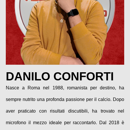
DANILO CONFORTI
Nasce a Roma nel 1988, romanista per destino, ha
sempre nutrito una profonda passione per il calcio. Dopo
aver praticato con risultati discutibili, ha trovato nel
microfono il mezzo ideale per raccontarlo. Dal 2018 è