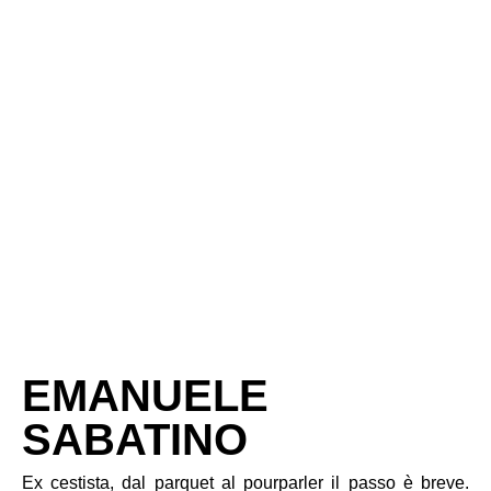
EMANUELE
SABATINO
Ex cestista, dal parquet al pourparler il passo è breve.