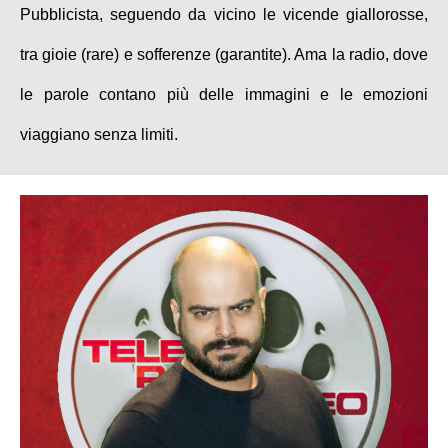
Pubblicista, seguendo da vicino le vicende giallorosse,
tra gioie (rare) e sofferenze (garantite). Ama la radio, dove
le parole contano più delle immagini e le emozioni
viaggiano senza limiti.