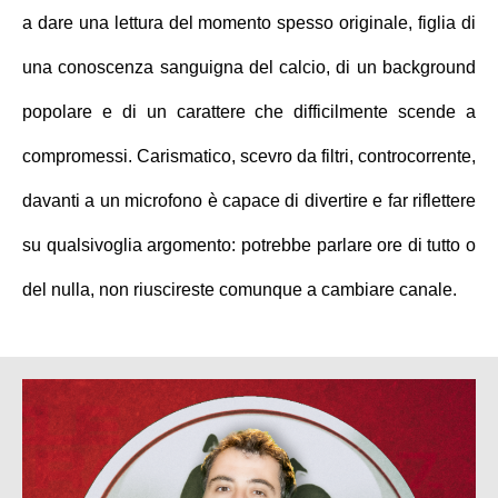
a dare una lettura del momento spesso originale, figlia di
una conoscenza sanguigna del calcio, di un background
popolare e di un carattere che difficilmente scende a
compromessi. Carismatico, scevro da filtri, controcorrente,
davanti a un microfono è capace di divertire e far riflettere
su qualsivoglia argomento: potrebbe parlare ore di tutto o
del nulla, non riuscireste comunque a cambiare canale.