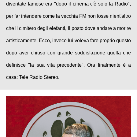
diventate famose era "dopo il cinema c'è solo la Radio",
per far intendere come la vecchia FM non fosse nient'altro
che il cimitero degli elefanti, il posto dove andare a morire
artisticamente. Ecco, invece lui voleva fare proprio questo
dopo aver chiuso con grande soddisfazione quella che
definisce "la sua vita precedente". Ora finalmente è a
casa: Tele Radio Stereo.