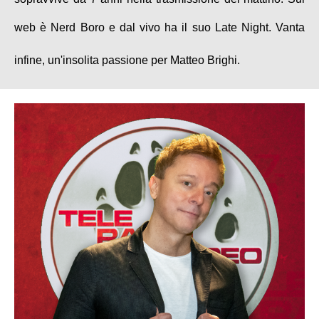
web è Nerd Boro e dal vivo ha il suo Late Night. Vanta
infine, un'insolita passione per Matteo Brighi.