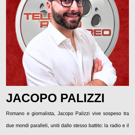
JACOPO PALIZZI
Romano e giornalista, Jacopo Palizzi vive sospeso tra
due mondi paralleli, uniti dallo stesso battito: la radio e il