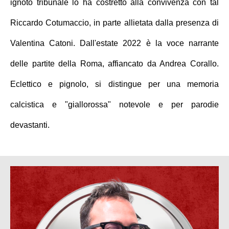
ignoto tribunale lo ha costretto alla convivenza con tal
Riccardo Cotumaccio, in parte allietata dalla presenza di
Valentina Catoni. Dall'estate 2022 è la voce narrante
delle partite della Roma, affiancato da Andrea Corallo.
Eclettico e pignolo, si distingue per una memoria
calcistica e "giallorossa" notevole e per parodie
devastanti.