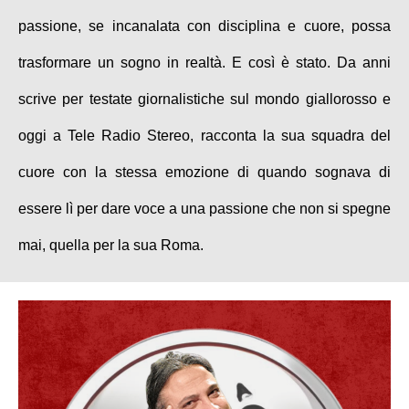
passione, se incanalata con disciplina e cuore, possa
trasformare un sogno in realtà. E così è stato. Da anni
scrive per testate giornalistiche sul mondo giallorosso e
oggi a Tele Radio Stereo, racconta la sua squadra del
cuore con la stessa emozione di quando sognava di
essere lì per dare voce a una passione che non si spegne
mai, quella per la sua Roma.