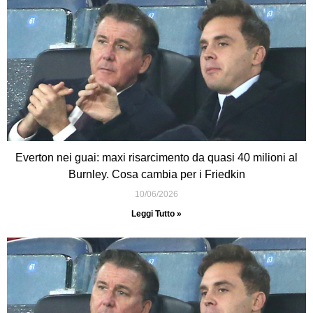
Everton nei guai: maxi risarcimento da quasi 40 milioni al
Burnley. Cosa cambia per i Friedkin
10/06/2026
Leggi Tutto »