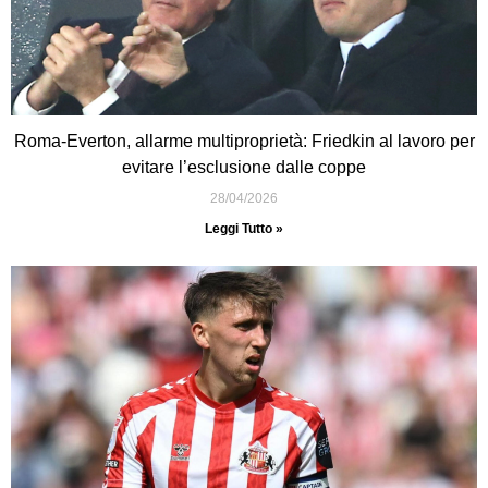
Roma-Everton, allarme multiproprietà: Friedkin al lavoro per
evitare l’esclusione dalle coppe
28/04/2026
Leggi Tutto »