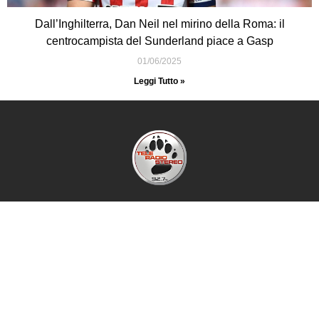
Dall’Inghilterra, Dan Neil nel mirino della Roma: il
centrocampista del Sunderland piace a Gasp
01/06/2025
Leggi Tutto »