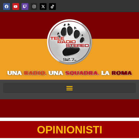
OPINIONISTI