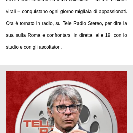
virali – conquistano ogni giorno migliaia di appassionati.
Ora è tornato in radio, su Tele Radio Stereo, per dire la
sua sulla Roma e confrontarsi in diretta, alle 19, con lo
studio e con gli ascoltatori.