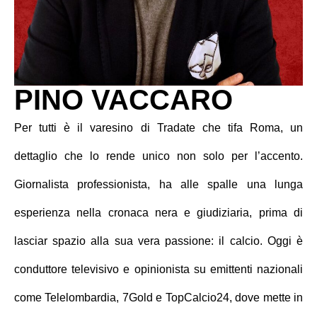
PINO VACCARO
Per tutti è il varesino di Tradate che tifa Roma, un
dettaglio che lo rende unico non solo per l’accento.
Giornalista professionista, ha alle spalle una lunga
esperienza nella cronaca nera e giudiziaria, prima di
lasciar spazio alla sua vera passione: il calcio. Oggi è
conduttore televisivo e opinionista su emittenti nazionali
come Telelombardia, 7Gold e TopCalcio24, dove mette in