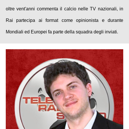
oltre vent'anni commenta il calcio nelle TV nazionali, in
Rai partecipa ai format come opinionista e durante
Mondiali ed Europei fa parte della squadra degli inviati.