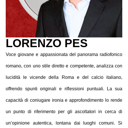
LORENZO PES
Voce giovane e appassionata del panorama radiofonico
romano, con uno stile diretto e competente, analizza con
lucidità le vicende della Roma e del calcio italiano,
offrendo spunti originali e riflessioni puntuali. La sua
capacità di coniugare ironia e approfondimento lo rende
un punto di riferimento per gli ascoltatori in cerca di
un’opinione autentica, lontana dai luoghi comuni. Si