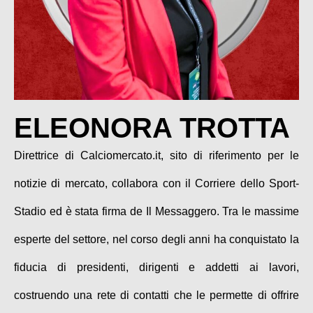
ELEONORA TROTTA
Direttrice di Calciomercato.it, sito di riferimento per le
notizie di mercato, collabora con il Corriere dello Sport-
Stadio ed è stata firma de Il Messaggero. Tra le massime
esperte del settore, nel corso degli anni ha conquistato la
fiducia di presidenti, dirigenti e addetti ai lavori,
costruendo una rete di contatti che le permette di offrire