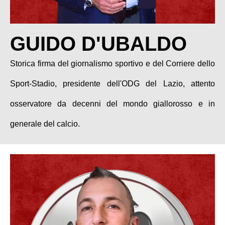
GUIDO D'UBALDO
Storica firma del giornalismo sportivo e del Corriere dello
Sport-Stadio, presidente dell'ODG del Lazio, attento
osservatore da decenni del mondo giallorosso e in
generale del calcio.