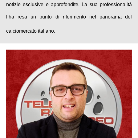
notizie esclusive e approfondite. La sua professionalità
l’ha resa un punto di riferimento nel panorama del
calciomercato italiano.