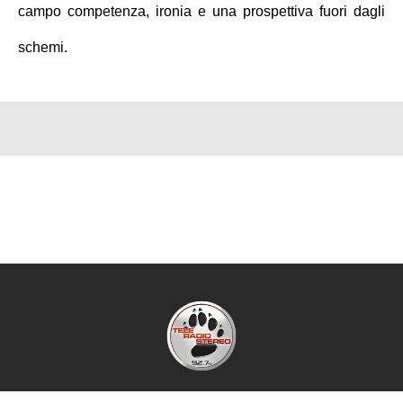
campo competenza, ironia e una prospettiva fuori dagli
schemi.