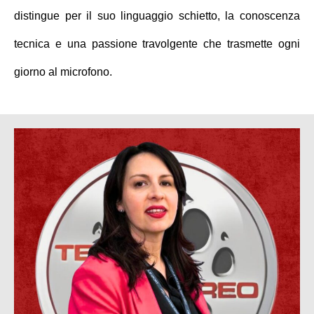
distingue per il suo linguaggio schietto, la conoscenza
tecnica e una passione travolgente che trasmette ogni
giorno al microfono.