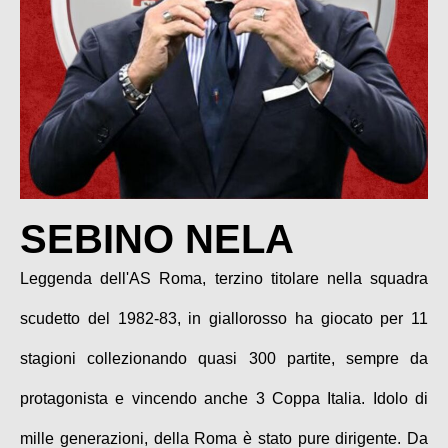
SEBINO NELA
Leggenda dell'AS Roma, terzino titolare nella squadra
scudetto del 1982-83, in giallorosso ha giocato per 11
stagioni collezionando quasi 300 partite, sempre da
protagonista e vincendo anche 3 Coppa Italia. Idolo di
mille generazioni, della Roma è stato pure dirigente. Da