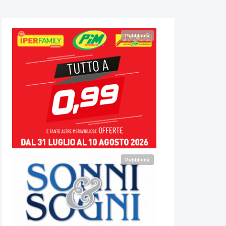
Pubblicità
Pubblicità