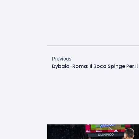
Previous