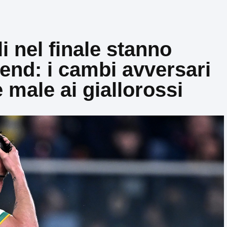
i nel finale stanno
end: i cambi avversari
male ai giallorossi