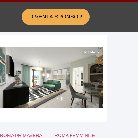
DIVENTA SPONSOR
Pubblicità
ROMA PRIMAVERA
ROMA FEMMINILE