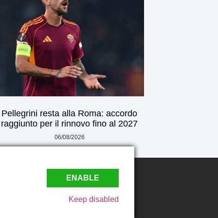
Pellegrini resta alla Roma: accordo
raggiunto per il rinnovo fino al 2027
06/08/2026
ENABLE
Keep disabled
 Play4Web