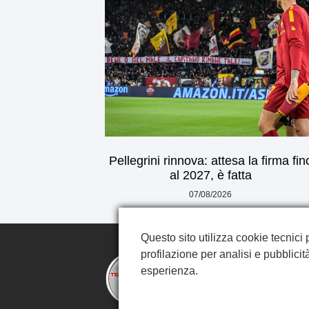
Pellegrini rinnova: attesa la firma fin
al 2027, è fatta
07/08/2026
Questo sito utilizza cookie tecnici 
profilazione per analisi e pubblicità
esperienza.