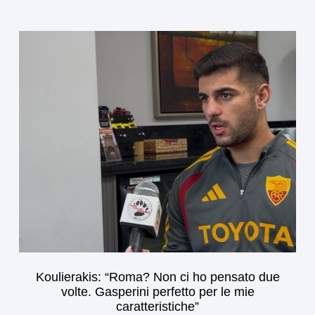
Koulierakis: “Roma? Non ci ho pensato due
volte. Gasperini perfetto per le mie
caratteristiche”