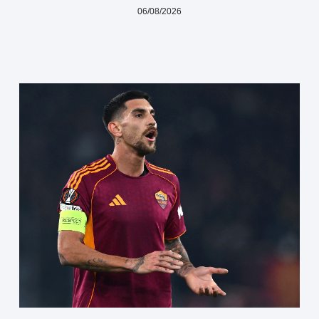
06/08/2026