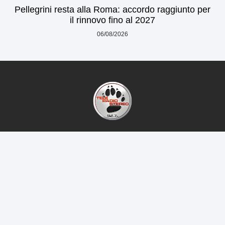
Pellegrini resta alla Roma: accordo raggiunto per
il rinnovo fino al 2027
06/08/2026