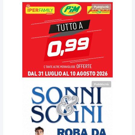
Pubblicità
Pubblicità