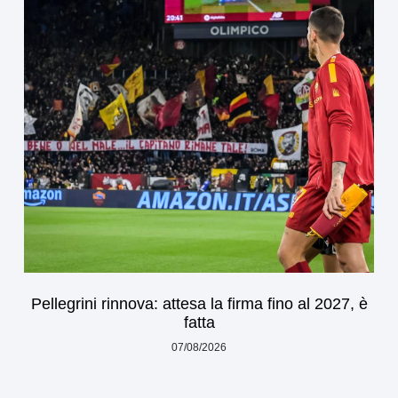
Pellegrini rinnova: attesa la firma fino al 2027, è
fatta
07/08/2026