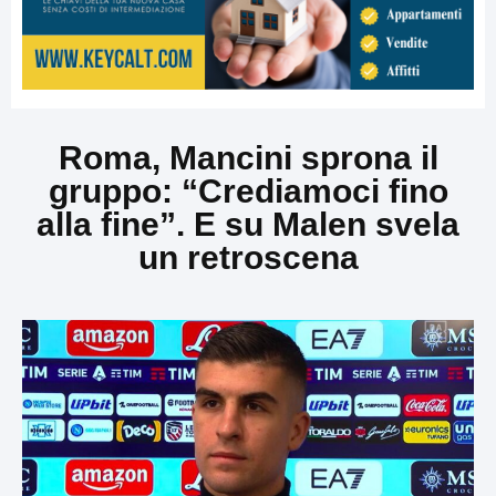
Roma, Mancini sprona il
gruppo: “Crediamoci fino
alla fine”. E su Malen svela
un retroscena