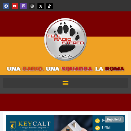
Pubblicità