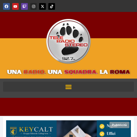
Pubblicità