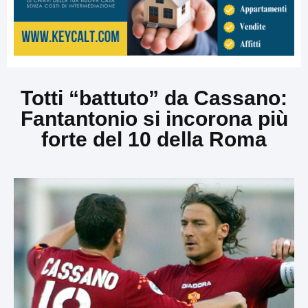
Totti “battuto” da Cassano:
Fantantonio si incorona più
forte del 10 della Roma