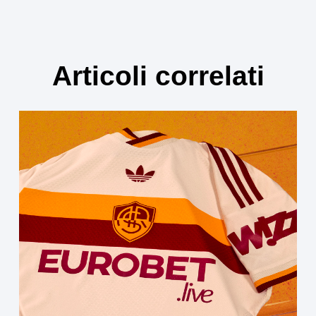
Articoli correlati