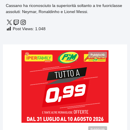
Cassano ha riconosciuto la superiorità soltanto a tre fuoriclasse
assoluti: Neymar, Ronaldinho e Lionel Messi.
Post Views:
1.048
Pubblicità
Pubblicità