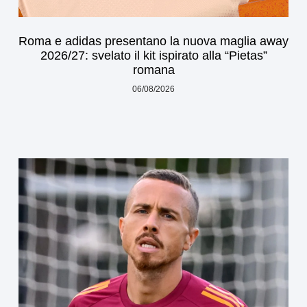
Roma e adidas presentano la nuova maglia away
2026/27: svelato il kit ispirato alla “Pietas”
romana
06/08/2026