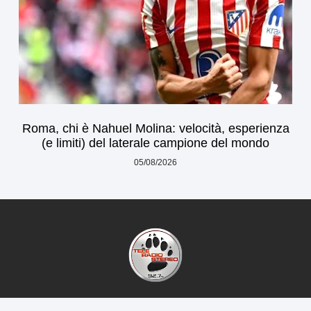
Roma, chi è Nahuel Molina: velocità, esperienza
(e limiti) del laterale campione del mondo
05/08/2026