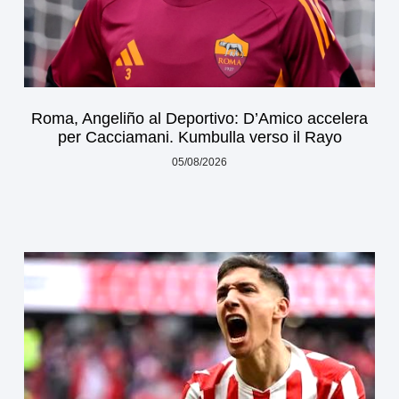
Roma, Angeliño al Deportivo: D’Amico accelera
per Cacciamani. Kumbulla verso il Rayo
05/08/2026