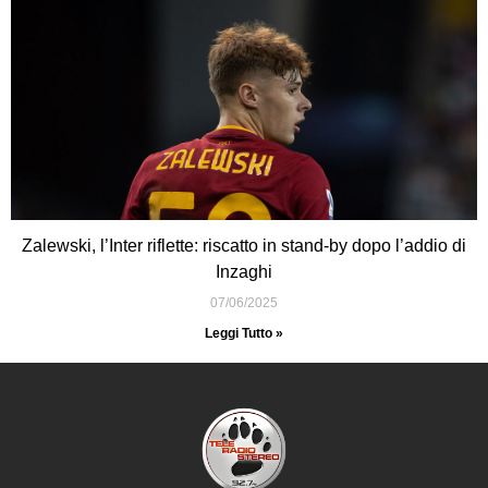
Zalewski, l’Inter riflette: riscatto in stand-by dopo l’addio di
Inzaghi
07/06/2025
Leggi Tutto »