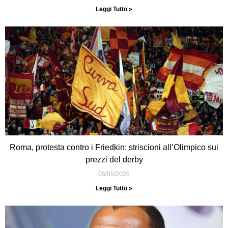
Leggi Tutto »
Roma, protesta contro i Friedkin: striscioni all’Olimpico sui
prezzi del derby
05/05/2026
Leggi Tutto »