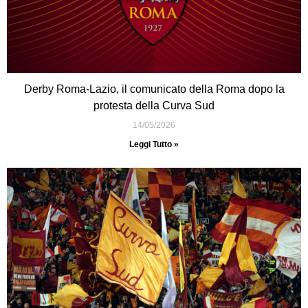
Derby Roma-Lazio, il comunicato della Roma dopo la
protesta della Curva Sud
14/05/2026
Leggi Tutto »