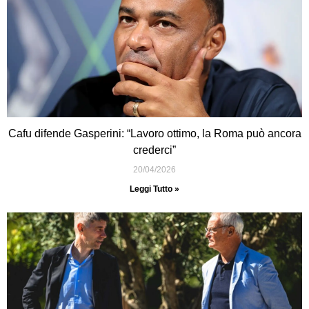
Cafu difende Gasperini: “Lavoro ottimo, la Roma può ancora
crederci”
20/04/2026
Leggi Tutto »