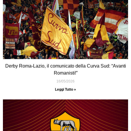
Derby Roma-Lazio, il comunicato della Curva Sud: “Avanti
Romanisti!”
16/05/2026
Leggi Tutto »