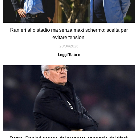
Ranieri allo stadio ma senza maxi schermo: scelta per
evitare tensioni
20/04/2026
Leggi Tutto »