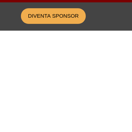
DIVENTA SPONSOR