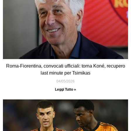
Roma-Fiorentina, convocati ufficiali: torna Koné, recupero
last minute per Tsimikas
04/05/2026
Leggi Tutto »