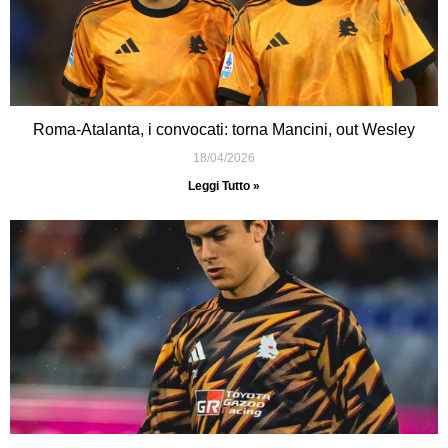
Roma-Atalanta, i convocati: torna Mancini, out Wesley
18/04/2026
Leggi Tutto »