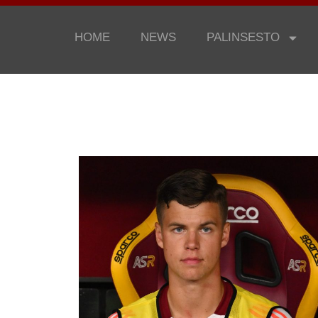
HOME
NEWS
PALINSESTO