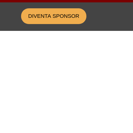
DIVENTA SPONSOR