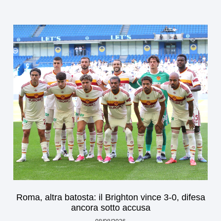
Roma, altra batosta: il Brighton vince 3-0, difesa
ancora sotto accusa