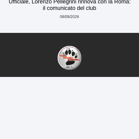
Ufficiale, Lorenzo Pellegrini rinnova con la Roma:
il comunicato del club
08/08/2026