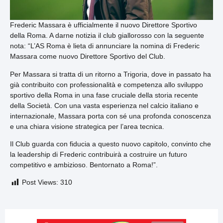
Frederic Massara è ufficialmente il nuovo Direttore Sportivo
della Roma. A darne notizia il club giallorosso con la seguente
nota: “L’AS Roma è lieta di annunciare la nomina di Frederic
Massara come nuovo Direttore Sportivo del Club.
Per Massara si tratta di un ritorno a Trigoria, dove in passato ha
già contribuito con professionalità e competenza allo sviluppo
sportivo della Roma in una fase cruciale della storia recente
della Società. Con una vasta esperienza nel calcio italiano e
internazionale, Massara porta con sé una profonda conoscenza
e una chiara visione strategica per l’area tecnica.
Il Club guarda con fiducia a questo nuovo capitolo, convinto che
la leadership di Frederic contribuirà a costruire un futuro
competitivo e ambizioso. Bentornato a Roma!”.
Post Views:
310