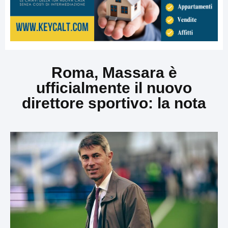
Roma, Massara è
ufficialmente il nuovo
direttore sportivo: la nota