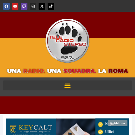
Pubblicità