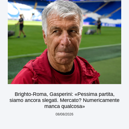
Brighto-Roma, Gasperini: «Pessima partita,
siamo ancora slegati. Mercato? Numericamente
manca qualcosa»
08/08/2026