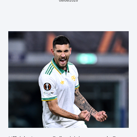
08/08/2026