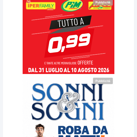
Pubblicità
Pubblicità