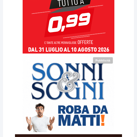
Pubblicità