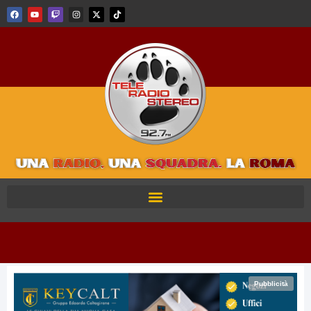
Pubblicità