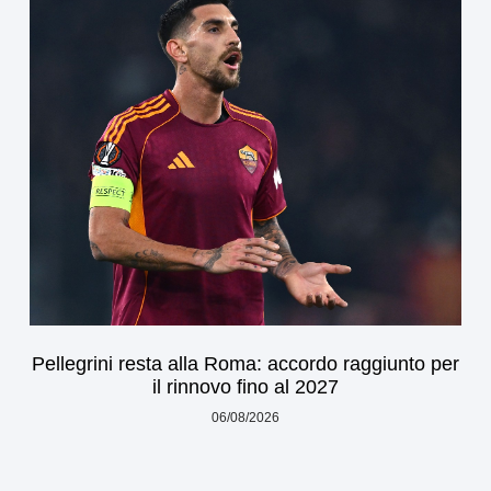
Pellegrini resta alla Roma: accordo raggiunto per
il rinnovo fino al 2027
06/08/2026