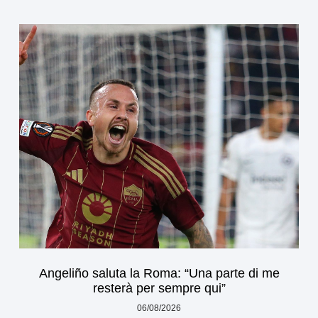
Angeliño saluta la Roma: “Una parte di me
resterà per sempre qui”
06/08/2026