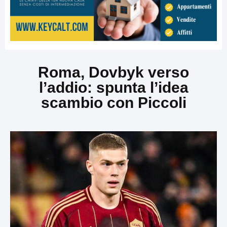
Roma, Dovbyk verso
l’addio: spunta l’idea
scambio con Piccoli