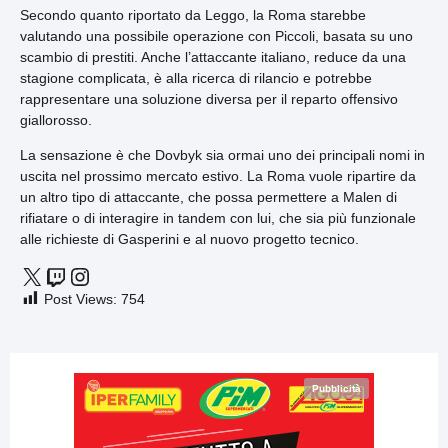
Secondo quanto riportato da Leggo, la Roma starebbe
valutando una possibile operazione con Piccoli, basata su uno
scambio di prestiti. Anche l’attaccante italiano, reduce da una
stagione complicata, è alla ricerca di rilancio e potrebbe
rappresentare una soluzione diversa per il reparto offensivo
giallorosso.
La sensazione è che Dovbyk sia ormai uno dei principali nomi in
uscita nel prossimo mercato estivo. La Roma vuole ripartire da
un altro tipo di attaccante, che possa permettere a Malen di
rifiatare o di interagire in tandem con lui, che sia più funzionale
alle richieste di Gasperini e al nuovo progetto tecnico.
Post Views:
754
Pubblicità