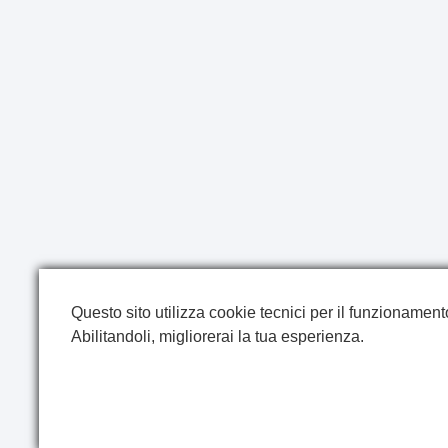
Questo sito utilizza cookie tecnici per il funzionamento 
Abilitandoli, migliorerai la tua esperienza.