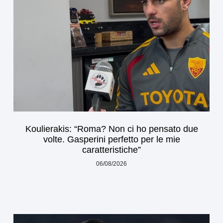
Koulierakis: “Roma? Non ci ho pensato due
volte. Gasperini perfetto per le mie
caratteristiche”
06/08/2026