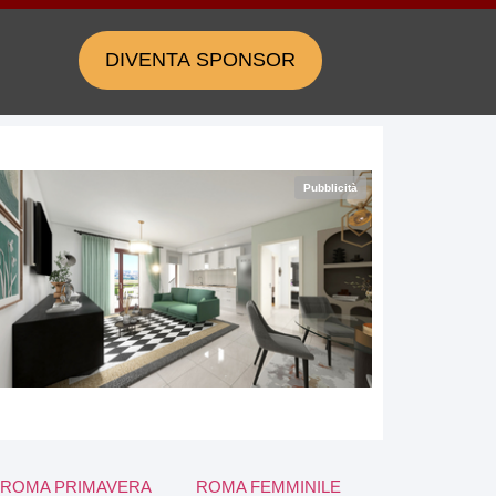
DIVENTA SPONSOR
Pubblicità
ROMA PRIMAVERA
ROMA FEMMINILE