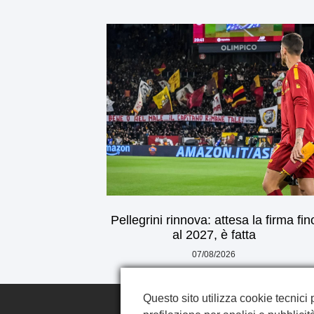
Pellegrini rinnova: attesa la firma fin
al 2027, è fatta
07/08/2026
Questo sito utilizza cookie tecnici 