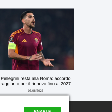
Pellegrini resta alla Roma: accordo
raggiunto per il rinnovo fino al 2027
06/08/2026
ENABLE