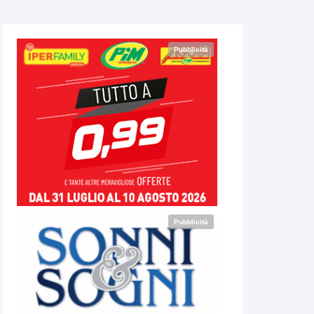
Pubblicità
Pubblicità