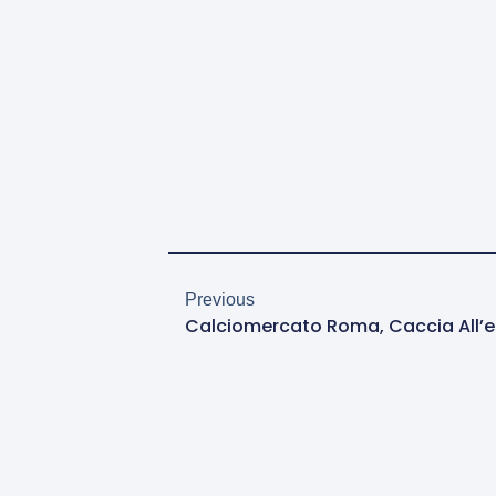
Previous