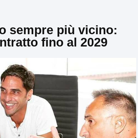
 sempre più vicino:
tratto fino al 2029