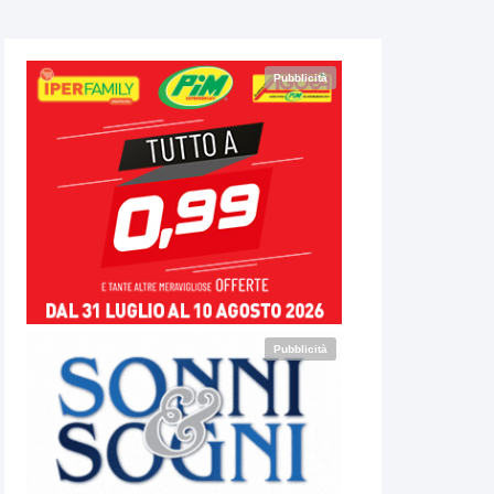
Pubblicità
Pubblicità