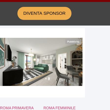
DIVENTA SPONSOR
Pubblicità
ROMA PRIMAVERA
ROMA FEMMINILE