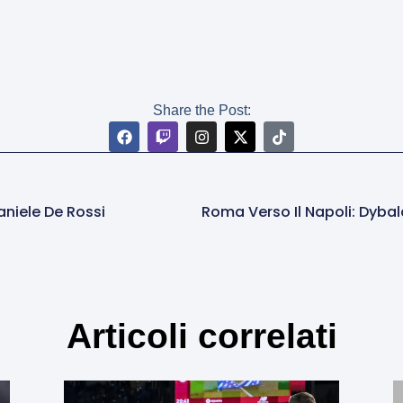
Share the Post:
aniele De Rossi
Articoli correlati