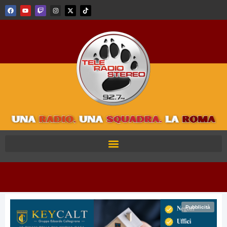
Pubblicità