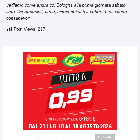
Vediamo come andrà col Bologna alla prima giornata sabato
sera. Da romanisti, tanto, siamo abituati a soffrire e ne siamo
consapevoli
“.
Post Views:
217
Pubblicità
Pubblicità