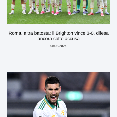
Roma, altra batosta: il Brighton vince 3-0, difesa
ancora sotto accusa
08/08/2026