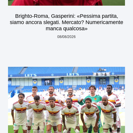
Brighto-Roma, Gasperini: «Pessima partita,
siamo ancora slegati. Mercato? Numericamente
manca qualcosa»
08/08/2026