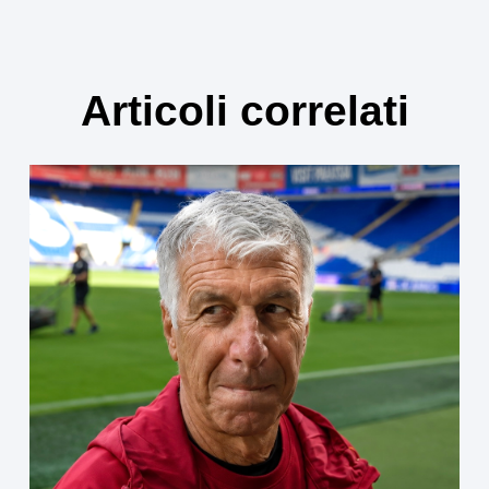
Articoli correlati