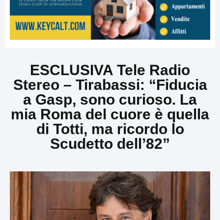
ESCLUSIVA Tele Radio
Stereo – Tirabassi: “Fiducia
a Gasp, sono curioso. La
mia Roma del cuore è quella
di Totti, ma ricordo lo
Scudetto dell’82”