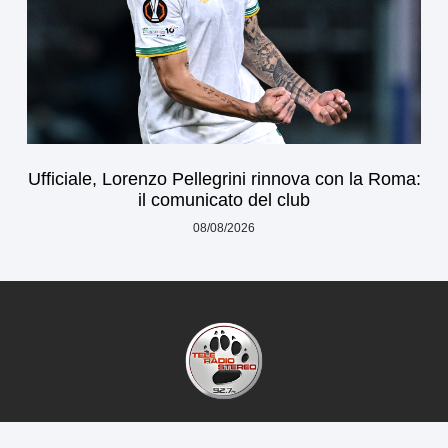
Ufficiale, Lorenzo Pellegrini rinnova con la Roma:
il comunicato del club
08/08/2026