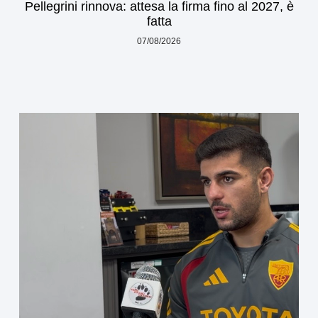
Pellegrini rinnova: attesa la firma fino al 2027, è
fatta
07/08/2026