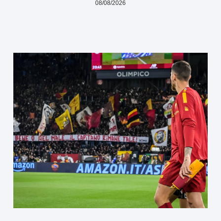
08/08/2026