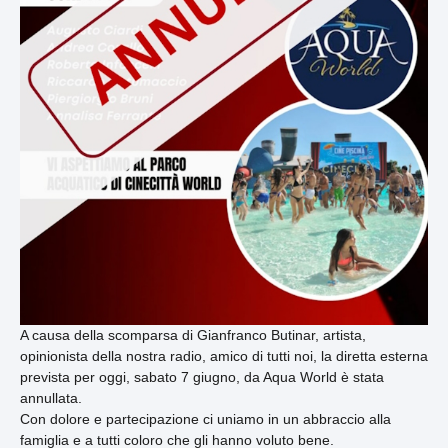
A causa della scomparsa di Gianfranco Butinar, artista,
opinionista della nostra radio, amico di tutti noi, la diretta esterna
prevista per oggi, sabato 7 giugno, da Aqua World è stata
annullata.
Con dolore e partecipazione ci uniamo in un abbraccio alla
famiglia e a tutti coloro che gli hanno voluto bene.