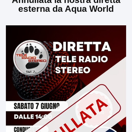
esterna da Aqua World