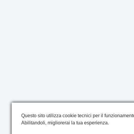
Questo sito utilizza cookie tecnici per il funzionamento 
Abilitandoli, migliorerai la tua esperienza.