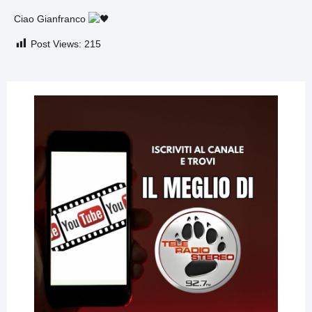
Ciao Gianfranco
Post Views:
215