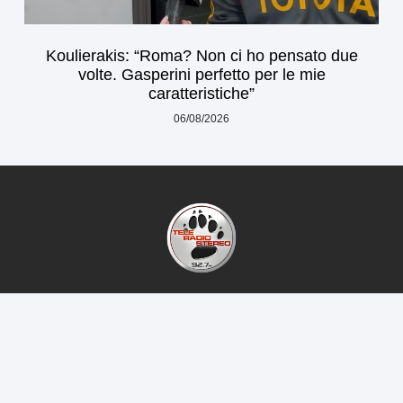
Koulierakis: “Roma? Non ci ho pensato due
volte. Gasperini perfetto per le mie
caratteristiche”
06/08/2026