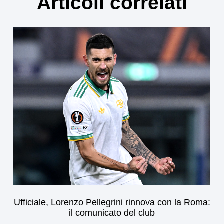
Articoli correlati
Ufficiale, Lorenzo Pellegrini rinnova con la Roma:
il comunicato del club