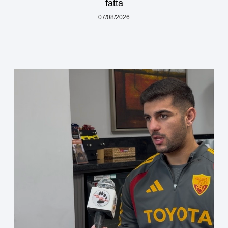
fatta
07/08/2026