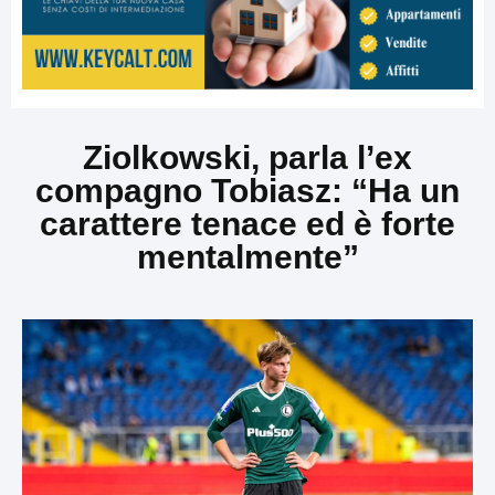
Ziolkowski, parla l’ex
compagno Tobiasz: “Ha un
carattere tenace ed è forte
mentalmente”