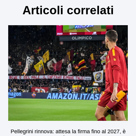
Articoli correlati
Pellegrini rinnova: attesa la firma fino al 2027, è