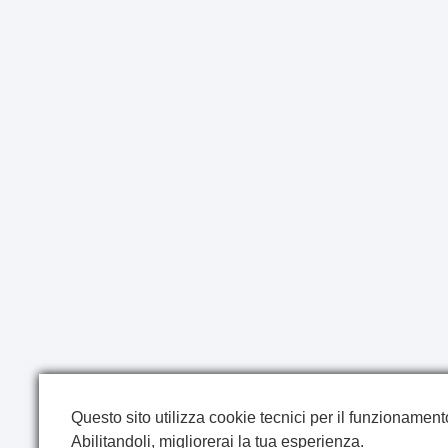
Questo sito utilizza cookie tecnici per il funzionamento 
Abilitandoli, migliorerai la tua esperienza.