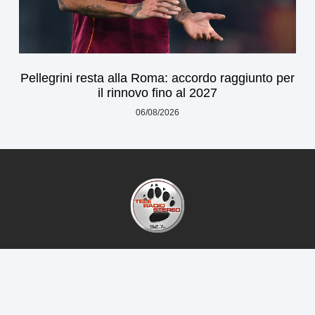
Pellegrini resta alla Roma: accordo raggiunto per
il rinnovo fino al 2027
06/08/2026