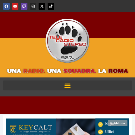
Pubblicità