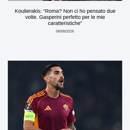
Koulierakis: “Roma? Non ci ho pensato due
volte. Gasperini perfetto per le mie
caratteristiche”
06/08/2026