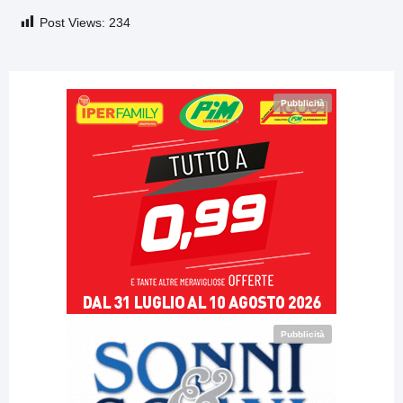
Post Views:
234
Pubblicità
Pubblicità