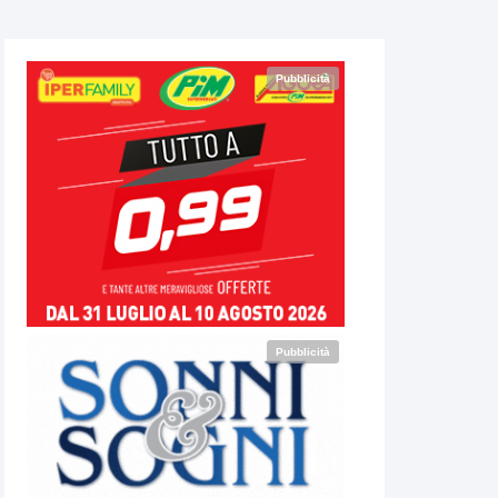
Pubblicità
Pubblicità