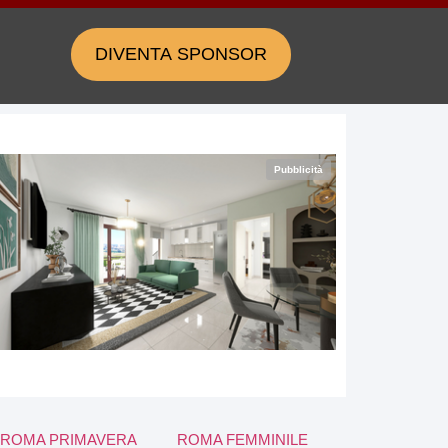
DIVENTA SPONSOR
Pubblicità
ROMA PRIMAVERA
ROMA FEMMINILE