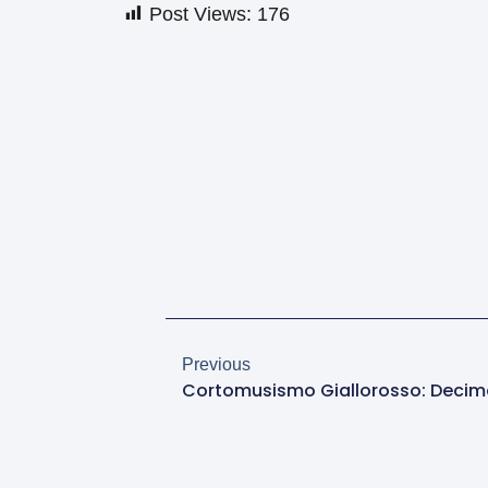
Post Views:
176
Previous