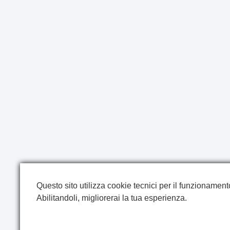
Questo sito utilizza cookie tecnici per il funzionamento 
Abilitandoli, migliorerai la tua esperienza.