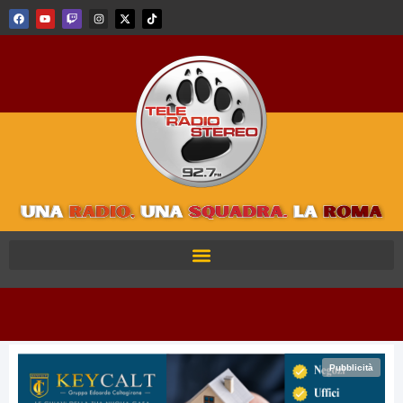
Pubblicità