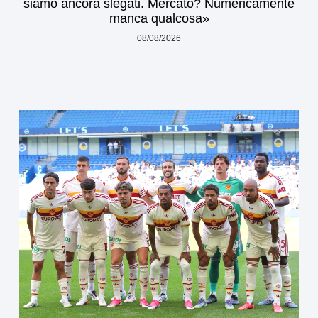
siamo ancora slegati. Mercato? Numericamente
manca qualcosa»
08/08/2026