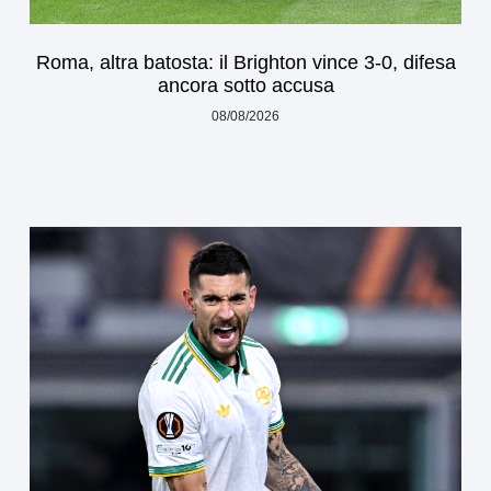
Roma, altra batosta: il Brighton vince 3-0, difesa
ancora sotto accusa
08/08/2026