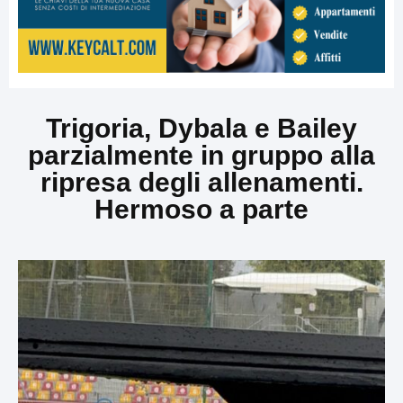
Trigoria, Dybala e Bailey
parzialmente in gruppo alla
ripresa degli allenamenti.
Hermoso a parte