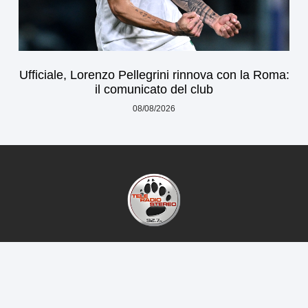
Ufficiale, Lorenzo Pellegrini rinnova con la Roma:
il comunicato del club
08/08/2026