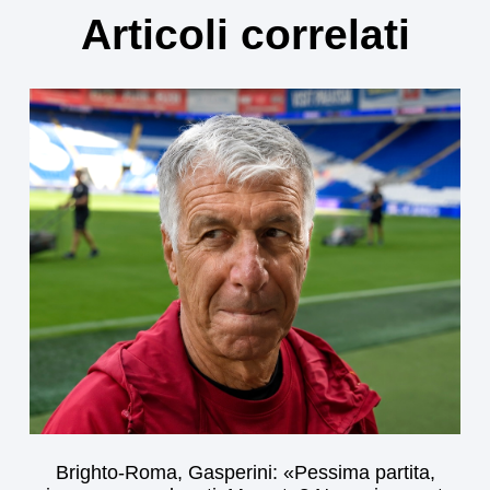
Articoli correlati
Brighto-Roma, Gasperini: «Pessima partita,