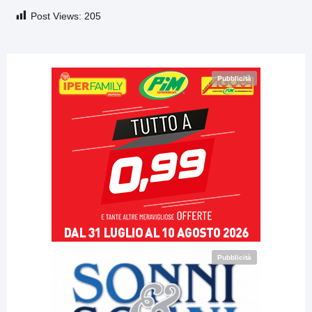
Post Views:
205
Pubblicità
Pubblicità