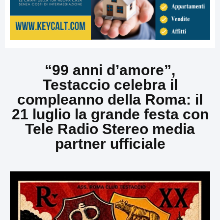
“99 anni d’amore”,
Testaccio celebra il
compleanno della Roma: il
21 luglio la grande festa con
Tele Radio Stereo media
partner ufficiale