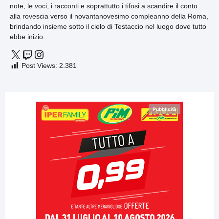
note, le voci, i racconti e soprattutto i tifosi a scandire il conto
alla rovescia verso il novantanovesimo compleanno della Roma,
brindando insieme sotto il cielo di Testaccio nel luogo dove tutto
ebbe inizio.
Post Views:
2.381
Pubblicità