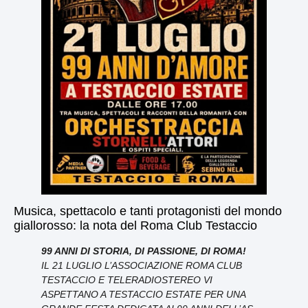
Musica, spettacolo e tanti protagonisti del mondo
giallorosso: la nota del Roma Club Testaccio
99 ANNI DI STORIA, DI PASSIONE, DI ROMA!
IL 21 LUGLIO L’ASSOCIAZIONE ROMA CLUB
TESTACCIO E TELERADIOSTEREO VI
ASPETTANO A TESTACCIO ESTATE PER UNA