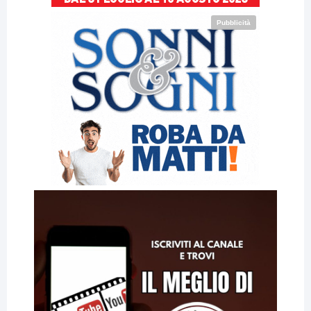
Pubblicità