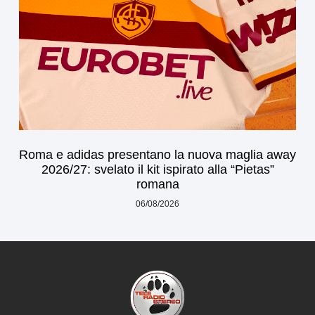
Roma e adidas presentano la nuova maglia away
2026/27: svelato il kit ispirato alla “Pietas”
romana
06/08/2026