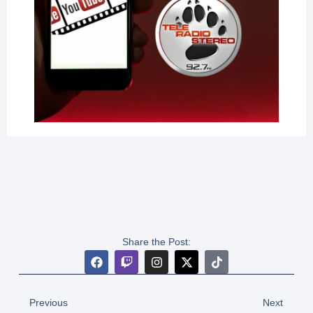
Share the Post:
Previous
Next