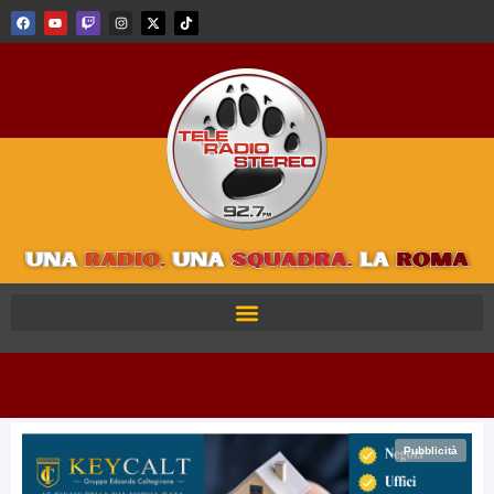
Pubblicità