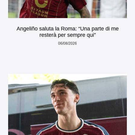
Angeliño saluta la Roma: “Una parte di me
resterà per sempre qui”
06/08/2026