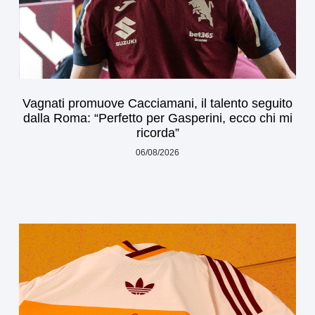
Vagnati promuove Cacciamani, il talento seguito
dalla Roma: “Perfetto per Gasperini, ecco chi mi
ricorda”
06/08/2026