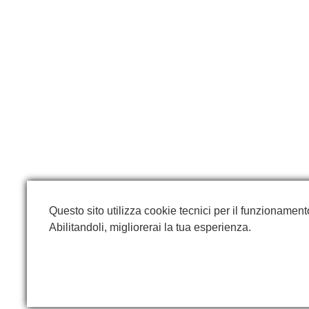
Questo sito utilizza cookie tecnici per il funzionamento 
Abilitandoli, migliorerai la tua esperienza.