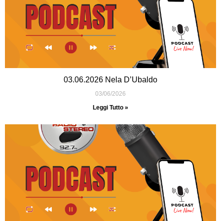
03.06.2026 Nela D’Ubaldo
03/06/2026
Leggi Tutto »