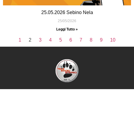
25.05.2026 Sebino Nela
25/05/2026
Leggi Tutto »
1
2
3
4
5
6
7
8
9
10