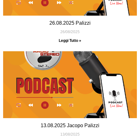
26.08.2025 Palizzi
26/08/2025
Leggi Tutto »
13.08.2025 Jacopo Palizzi
13/08/2025