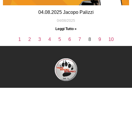
04.08.2025 Jacopo Palizzi
04/08/2025
Leggi Tutto »
1
2
3
4
5
6
7
8
9
10