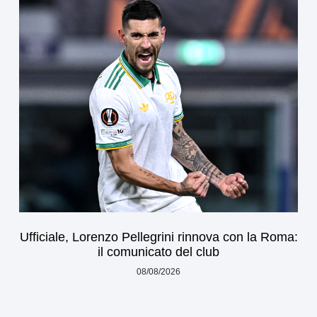
Ufficiale, Lorenzo Pellegrini rinnova con la Roma:
il comunicato del club
08/08/2026