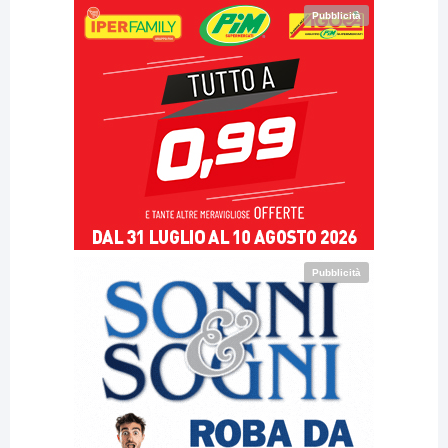
Pubblicità
Pubblicità