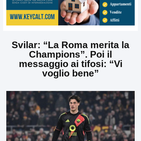
Svilar: “La Roma merita la
Champions”. Poi il
messaggio ai tifosi: “Vi
voglio bene”