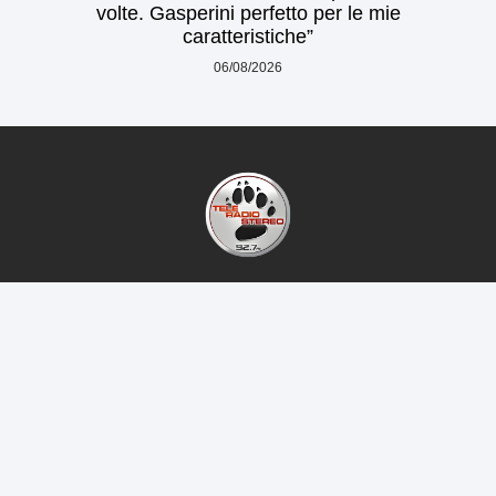
volte. Gasperini perfetto per le mie
caratteristiche”
06/08/2026