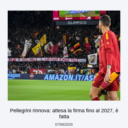
Pellegrini rinnova: attesa la firma fino al 2027, è
fatta
07/08/2026