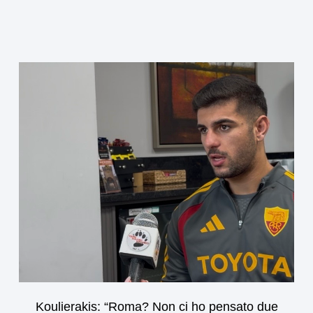
Koulierakis: “Roma? Non ci ho pensato due