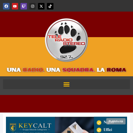
Pubblicità