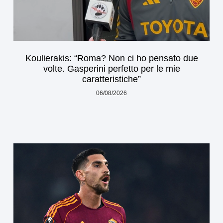
Koulierakis: “Roma? Non ci ho pensato due
volte. Gasperini perfetto per le mie
caratteristiche”
06/08/2026