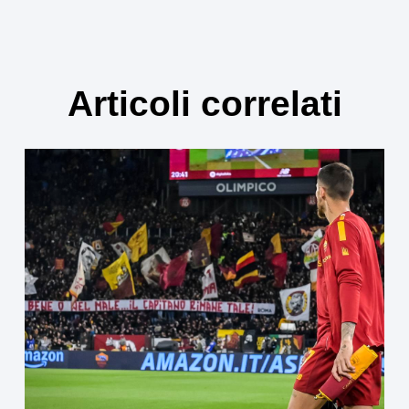
Articoli correlati