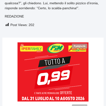
qualcosa?”, gli chiedono. Lui, mettendo il solito pizzico d’ironia,
risponde sorridendo: “Certo, lo scalda-panchina!”.
REDAZIONE
Post Views:
202
Pubblicità