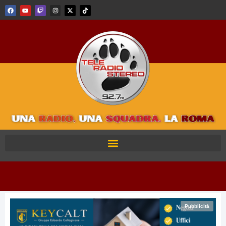
Pubblicità