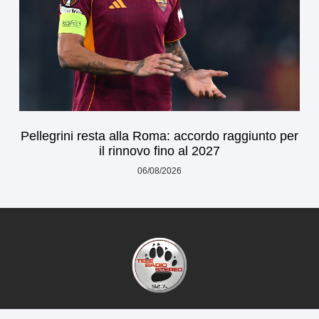
Pellegrini resta alla Roma: accordo raggiunto per
il rinnovo fino al 2027
06/08/2026