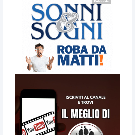
Pubblicità