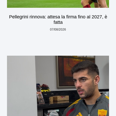
Pellegrini rinnova: attesa la firma fino al 2027, è
fatta
07/08/2026