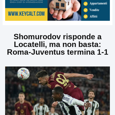
Shomurodov risponde a
Locatelli, ma non basta:
Roma-Juventus termina 1-1