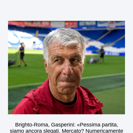
Brighto-Roma, Gasperini: «Pessima partita,
siamo ancora slegati. Mercato? Numericamente