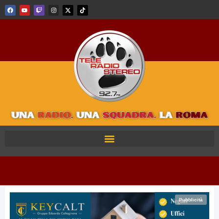
Pubblicità