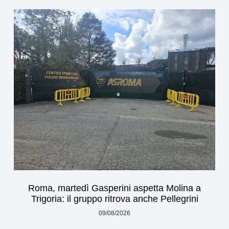
Roma, martedì Gasperini aspetta Molina a
Trigoria: il gruppo ritrova anche Pellegrini
09/08/2026