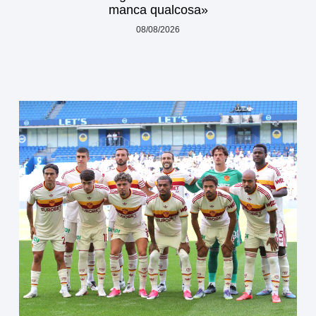
manca qualcosa»
08/08/2026