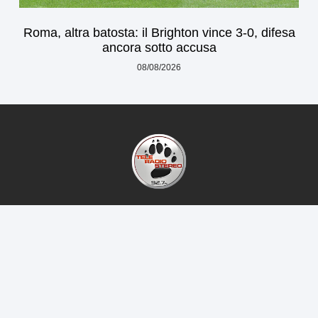
Roma, altra batosta: il Brighton vince 3-0, difesa
ancora sotto accusa
08/08/2026