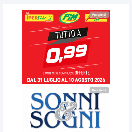
Pubblicità
Pubblicità