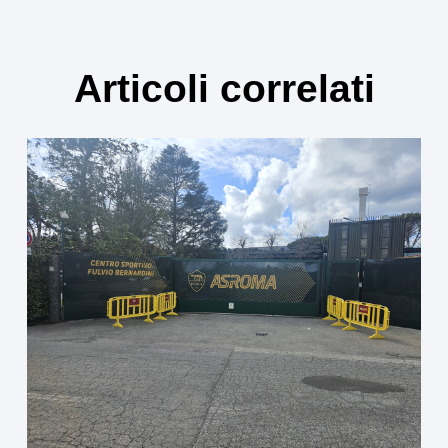
Articoli correlati