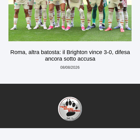
Roma, altra batosta: il Brighton vince 3-0, difesa
ancora sotto accusa
08/08/2026