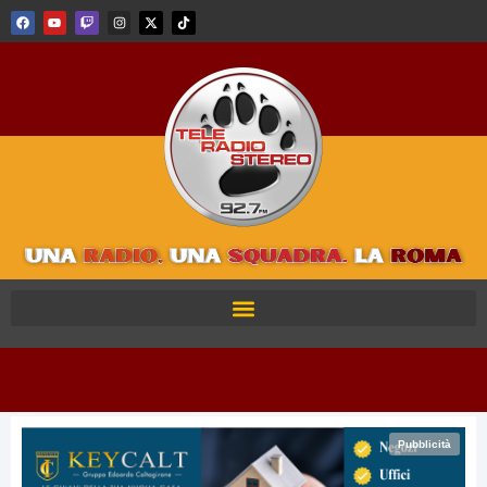
Pubblicità