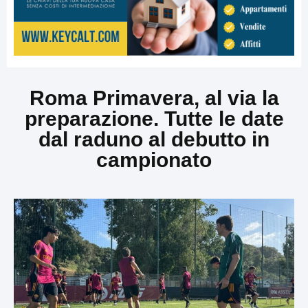
Roma Primavera, al via la
preparazione. Tutte le date
dal raduno al debutto in
campionato