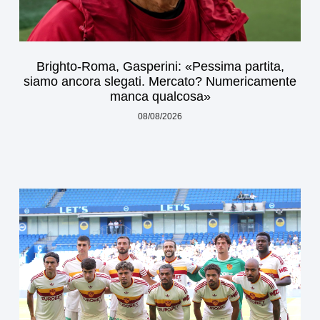
Brighto-Roma, Gasperini: «Pessima partita,
siamo ancora slegati. Mercato? Numericamente
manca qualcosa»
08/08/2026