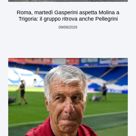
Roma, martedì Gasperini aspetta Molina a
Trigoria: il gruppo ritrova anche Pellegrini
09/08/2026