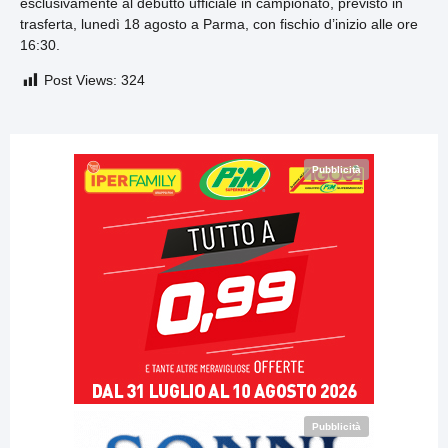
esclusivamente al debutto ufficiale in campionato, previsto in
trasferta, lunedì 18 agosto a Parma, con fischio d’inizio alle ore
16:30.
Post Views:
324
Pubblicità
Pubblicità