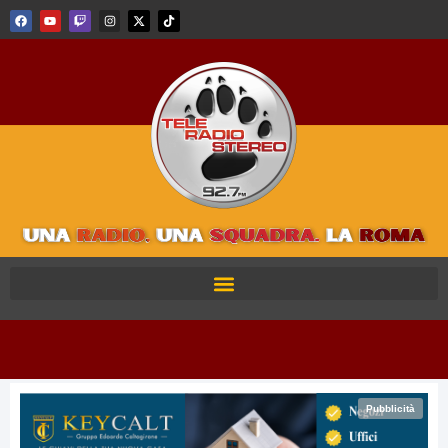
Pubblicità