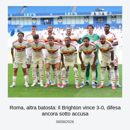
Roma, altra batosta: il Brighton vince 3-0, difesa
ancora sotto accusa
08/08/2026