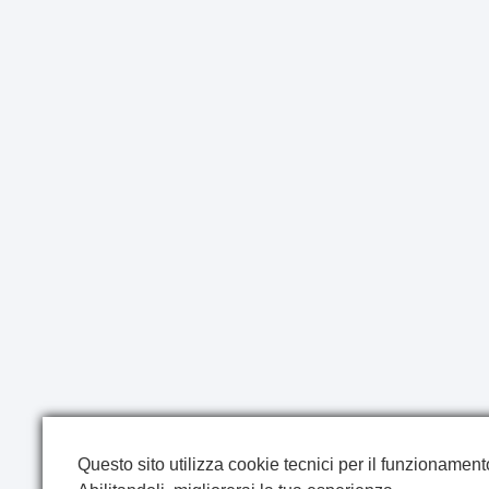
Questo sito utilizza cookie tecnici per il funzionamento 