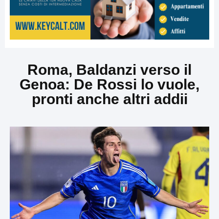
Roma, Baldanzi verso il
Genoa: De Rossi lo vuole,
pronti anche altri addii