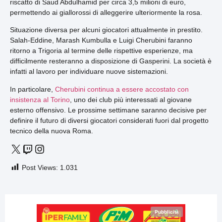
riscatto di Saud Abdulhamid per circa 3,5 milioni di euro,
permettendo ai giallorossi di alleggerire ulteriormente la rosa.
Situazione diversa per alcuni giocatori attualmente in prestito.
Salah-Eddine, Marash Kumbulla e Luigi Cherubini faranno
ritorno a Trigoria al termine delle rispettive esperienze, ma
difficilmente resteranno a disposizione di Gasperini. La società è
infatti al lavoro per individuare nuove sistemazioni.
In particolare,
Cherubini continua a essere accostato con
insistenza al Torino
, uno dei club più interessati al giovane
esterno offensivo. Le prossime settimane saranno decisive per
definire il futuro di diversi giocatori considerati fuori dal progetto
tecnico della nuova Roma.
Post Views:
1.031
Pubblicità