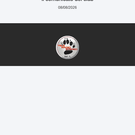
08/08/2026