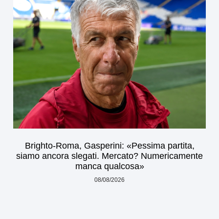
Brighto-Roma, Gasperini: «Pessima partita,
siamo ancora slegati. Mercato? Numericamente
manca qualcosa»
08/08/2026