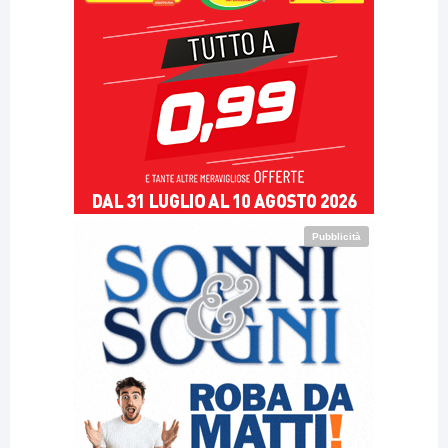
Pubblicità