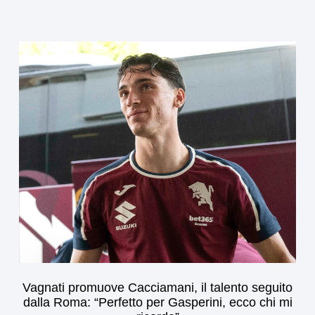
Vagnati promuove Cacciamani, il talento seguito
dalla Roma: “Perfetto per Gasperini, ecco chi mi