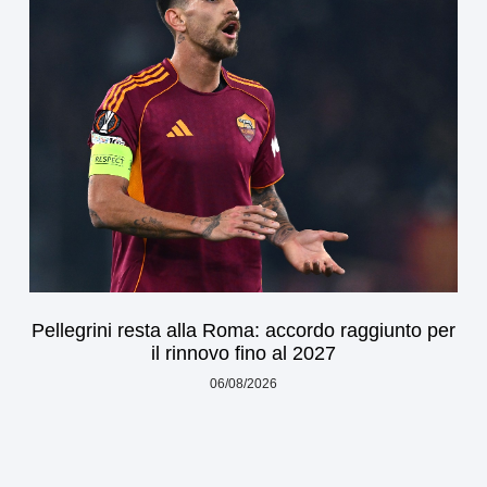
Pellegrini resta alla Roma: accordo raggiunto per
il rinnovo fino al 2027
06/08/2026