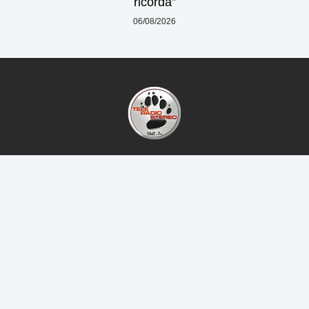
ricorda”
06/08/2026