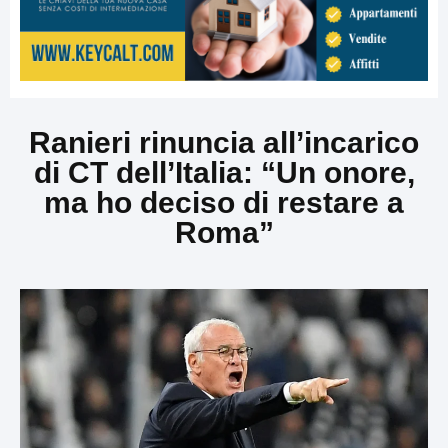
Ranieri rinuncia all’incarico
di CT dell’Italia: “Un onore,
ma ho deciso di restare a
Roma”