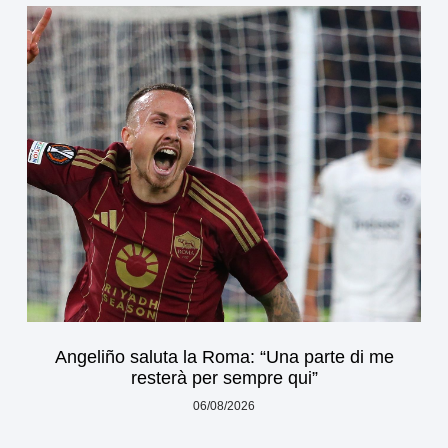
Angeliño saluta la Roma: “Una parte di me
resterà per sempre qui”
06/08/2026