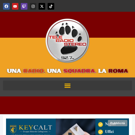
Pubblicità