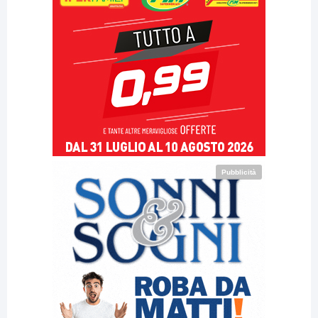
Pubblicità