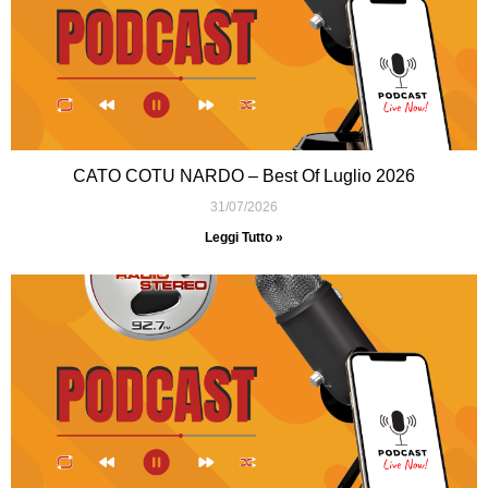
CATO COTU NARDO – Best Of Luglio 2026
31/07/2026
Leggi Tutto »