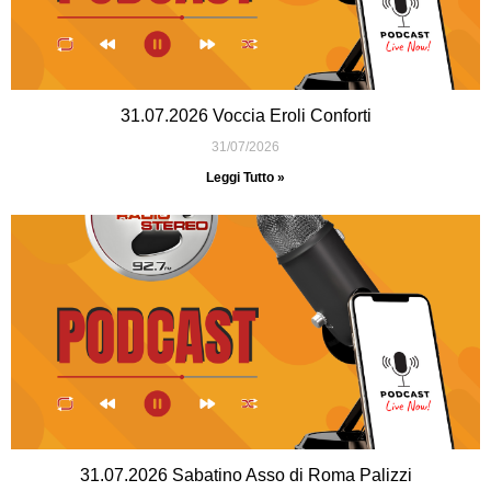
31.07.2026 Voccia Eroli Conforti
31/07/2026
Leggi Tutto »
31.07.2026 Sabatino Asso di Roma Palizzi