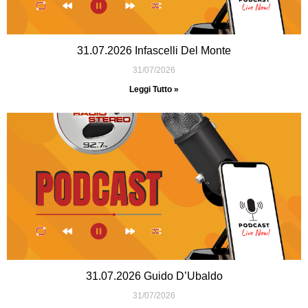
31.07.2026 Infascelli Del Monte
31/07/2026
Leggi Tutto »
31.07.2026 Guido D’Ubaldo
31/07/2026