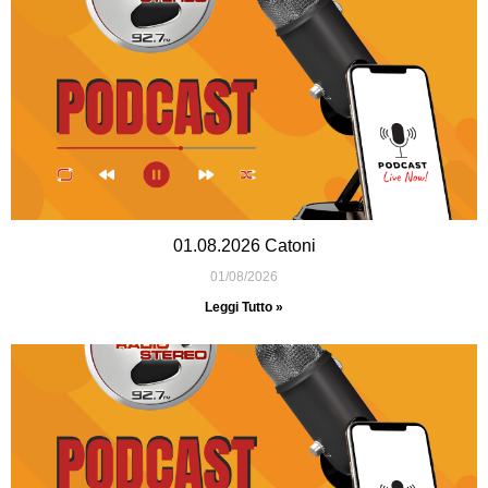
01.08.2026 Catoni
01/08/2026
Leggi Tutto »