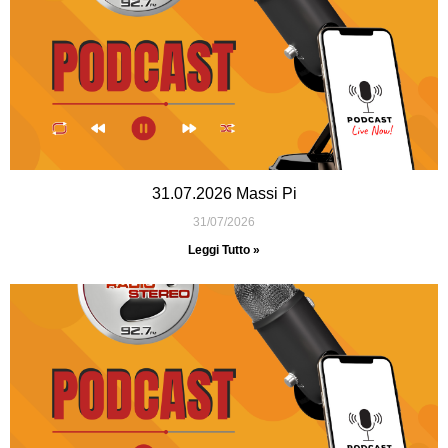
31.07.2026 Massi Pi
31/07/2026
Leggi Tutto »