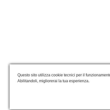
Questo sito utilizza cookie tecnici per il funzionamento 
Abilitandoli, migliorerai la tua esperienza.