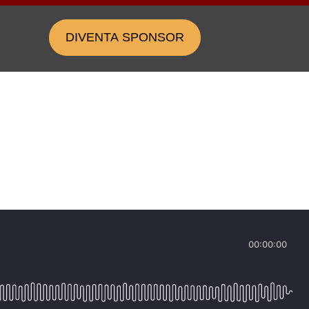
DIVENTA SPONSOR