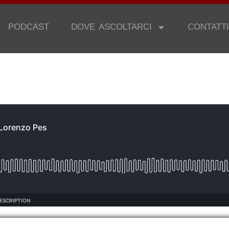
PODCAST
DOVE ASCOLTARCI
CONTATTI