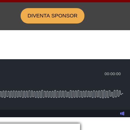
DIVENTA SPONSOR