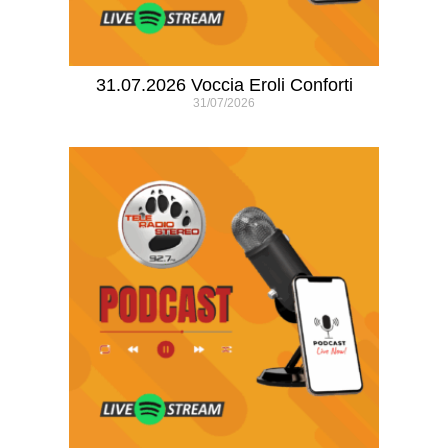
31.07.2026 Voccia Eroli Conforti
31/07/2026