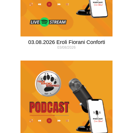
03.08.2026 Eroli Fiorani Conforti
03/08/2026