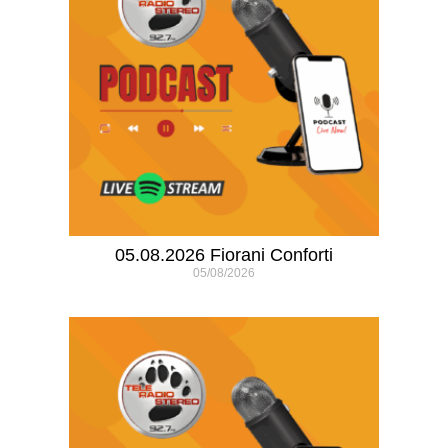
05.08.2026 Fiorani Conforti
05/08/2026