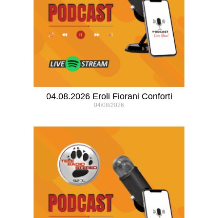
04.08.2026 Eroli Fiorani Conforti
04/08/2026