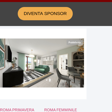
DIVENTA SPONSOR
Pubblicità
ROMA PRIMAVERA
ROMA FEMMINILE