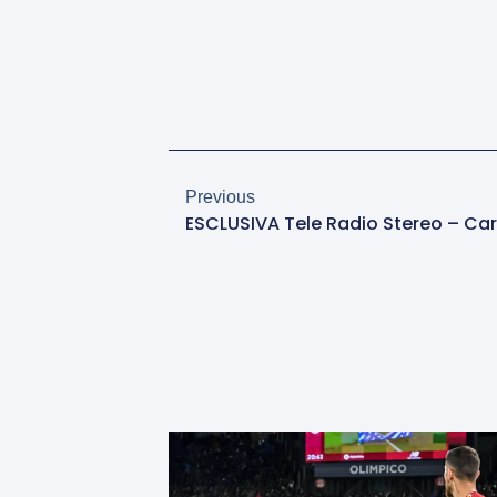
Previous