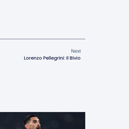
Next
Lorenzo Pellegrini: Il Bivio