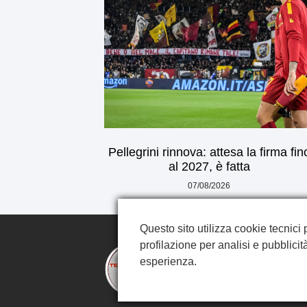
Pellegrini rinnova: attesa la firma fin
al 2027, è fatta
07/08/2026
Questo sito utilizza cookie tecnici 
profilazione per analisi e pubblicità
esperienza.