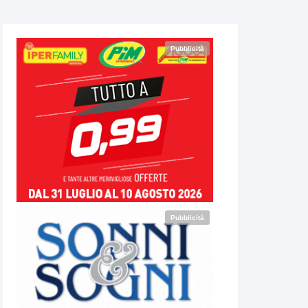
Pubblicità
Pubblicità