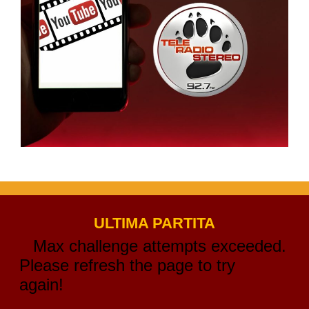
ULTIMA PARTITA