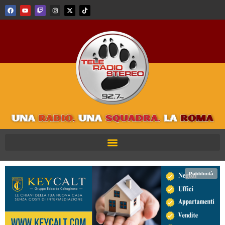
Pubblicità