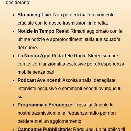
desiderano:
Streaming Live
: Non perderti mai un momento
cruciale con le nostre trasmissioni in diretta.
Notizie in Tempo Reale
: Rimani aggiornato con le
ultime notizie e approfondimenti sulla tua squadra
del cuore.
La Nostra App
: Porta Tele Radio Stereo sempre
con te, con funzionalità esclusive per un'esperienza
mobile senza pari.
Podcast Avvincenti
: Ascolta analisi dettagliate,
interviste esclusive e commenti esperti ovunque tu
sia.
Programma e Frequenze
: Trova facilmente le
nostre trasmissioni e le frequenze radio per non
perdere mai un aggiornamento.
Campagne Pubblicitarie
: Raggiungi un pubblico di