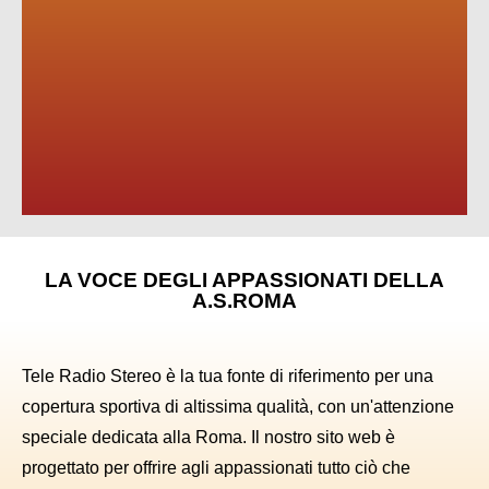
LA VOCE DEGLI APPASSIONATI DELLA
A.S.ROMA
Tele Radio Stereo è la tua fonte di riferimento per una
copertura sportiva di altissima qualità, con un'attenzione
speciale dedicata alla Roma. Il nostro sito web è
progettato per offrire agli appassionati tutto ciò che