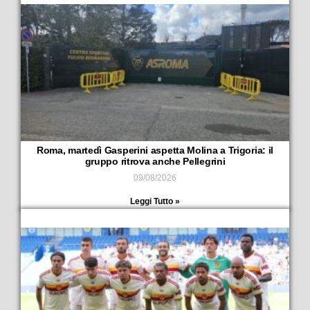
Roma, martedì Gasperini aspetta Molina a Trigoria: il
gruppo ritrova anche Pellegrini
09/08/2026
Leggi Tutto »