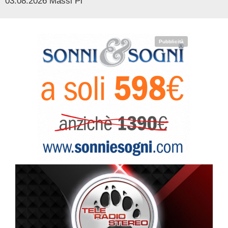
03.08.2026 Massi Pi
Pubblicità