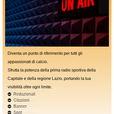
Diventa un punto di riferimento per tutti gli
appassionati di calcio.
Sfrutta la potenza della prima radio sportiva della
Capitale e della regione Lazio, portando la tua
visibilità oltre ogni limite.
Redazionali
Citazioni
Banner
Spot