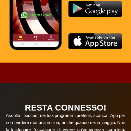
RESTA CONNESSO!
Ascolta i podcast dei tuoi programmi preferiti, scarica l'App per
non perdere mai una notizia, anche quando sei in viaggio. Non
farti sfuggire l'occasione di vivere un'esperienza completa: