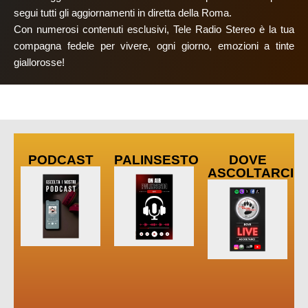
segui tutti gli aggiornamenti in diretta della Roma.
Con numerosi contenuti esclusivi, Tele Radio Stereo è la tua
compagna fedele per vivere, ogni giorno, emozioni a tinte
giallorosse!
PODCAST
PALINSESTO
DOVE
ASCOLTARCI