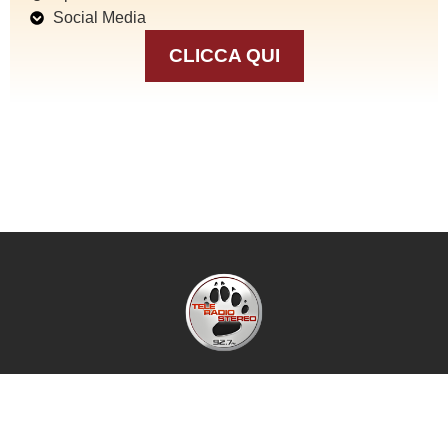
Social Media
CLICCA QUI