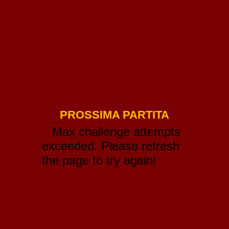
PROSSIMA PARTITA