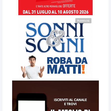
Pubblicità