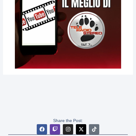
Share the Post: