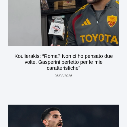
Koulierakis: “Roma? Non ci ho pensato due
volte. Gasperini perfetto per le mie
caratteristiche”
06/08/2026