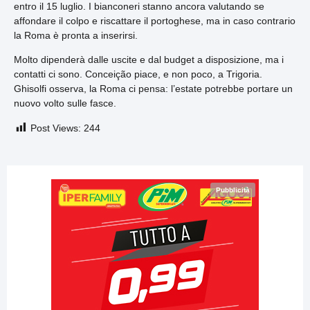
entro il 15 luglio. I bianconeri stanno ancora valutando se
affondare il colpo e riscattare il portoghese, ma in caso contrario
la Roma è pronta a inserirsi.
Molto dipenderà dalle uscite e dal budget a disposizione, ma i
contatti ci sono. Conceição piace, e non poco, a Trigoria.
Ghisolfi osserva, la Roma ci pensa: l’estate potrebbe portare un
nuovo volto sulle fasce.
Post Views:
244
Pubblicità