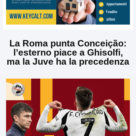
La Roma punta Conceição:
l’esterno piace a Ghisolfi,
ma la Juve ha la precedenza