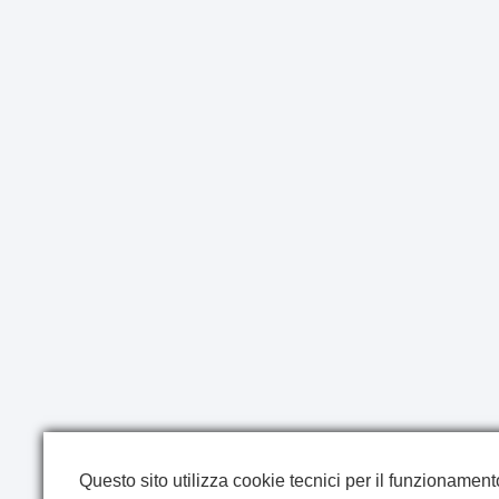
Questo sito utilizza cookie tecnici per il funzionamento 