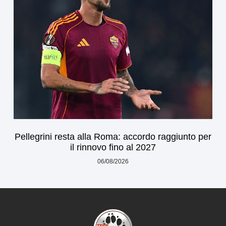
Pellegrini resta alla Roma: accordo raggiunto per
il rinnovo fino al 2027
06/08/2026