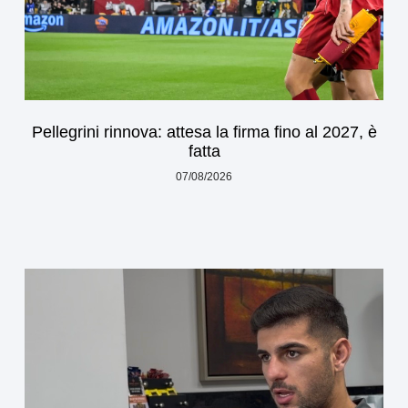
Pellegrini rinnova: attesa la firma fino al 2027, è
fatta
07/08/2026