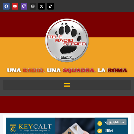
Pubblicità