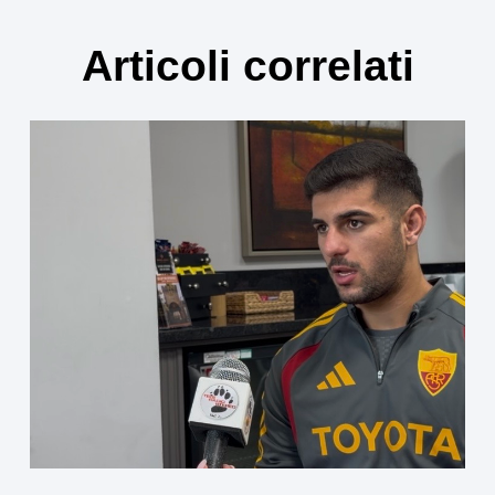
Articoli correlati