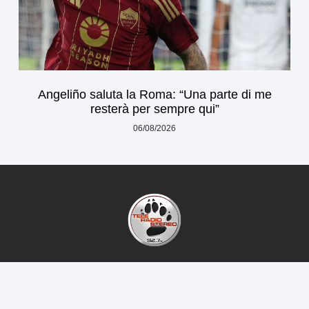
Angeliño saluta la Roma: “Una parte di me
resterà per sempre qui”
06/08/2026