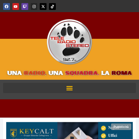
Pubblicità