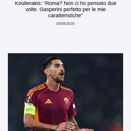
Koulierakis: “Roma? Non ci ho pensato due
volte. Gasperini perfetto per le mie
caratteristiche”
06/08/2026