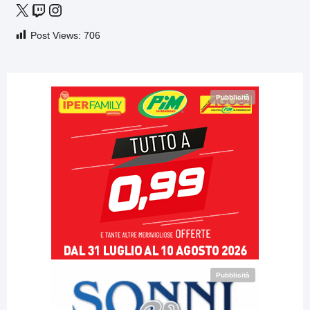
Post Views:
706
Pubblicità
Pubblicità