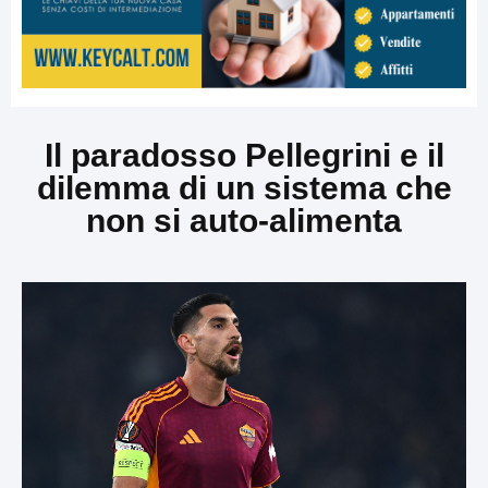
Il paradosso Pellegrini e il
dilemma di un sistema che
non si auto-alimenta