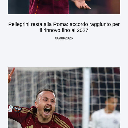
Pellegrini resta alla Roma: accordo raggiunto per
il rinnovo fino al 2027
06/08/2026