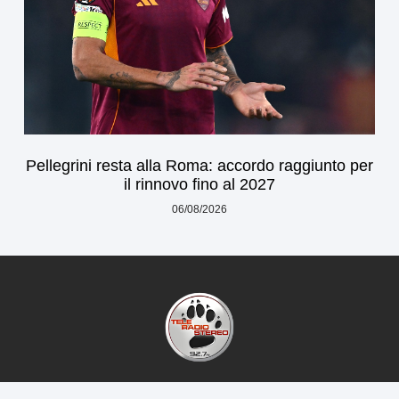
Pellegrini resta alla Roma: accordo raggiunto per
il rinnovo fino al 2027
06/08/2026