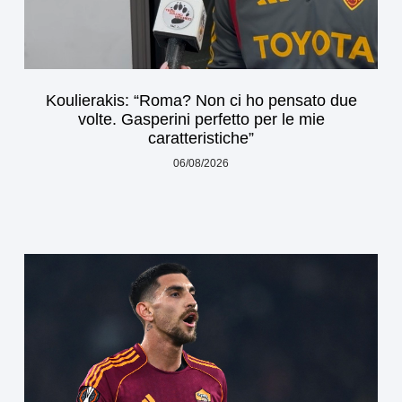
Koulierakis: “Roma? Non ci ho pensato due
volte. Gasperini perfetto per le mie
caratteristiche”
06/08/2026