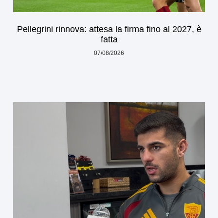
Pellegrini rinnova: attesa la firma fino al 2027, è
fatta
07/08/2026