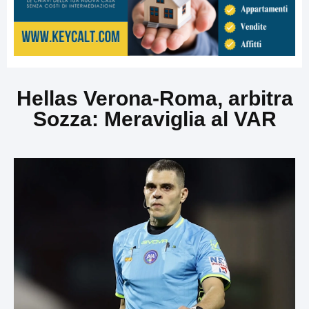
Hellas Verona-Roma, arbitra
Sozza: Meraviglia al VAR