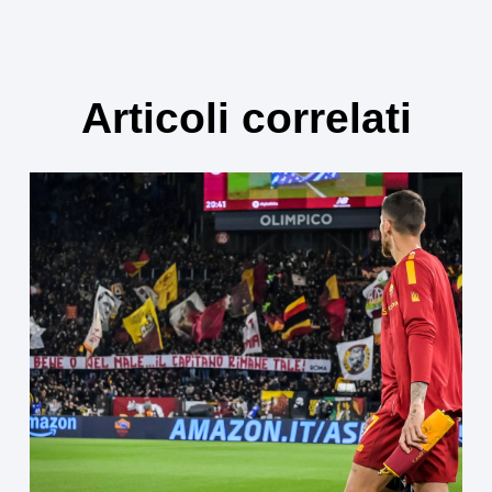
Articoli correlati