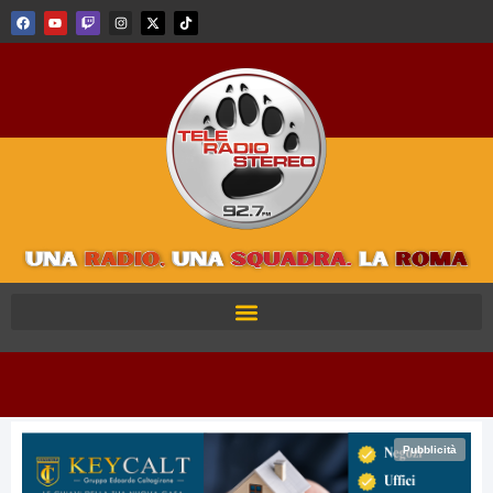
Pubblicità