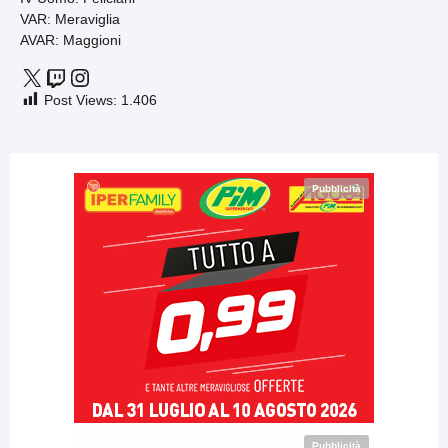
VAR: Meraviglia
AVAR: Maggioni
Post Views:
1.406
Pubblicità
Pubblicità