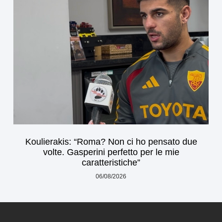
Koulierakis: “Roma? Non ci ho pensato due
volte. Gasperini perfetto per le mie
caratteristiche”
06/08/2026