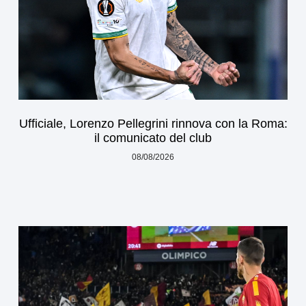
Ufficiale, Lorenzo Pellegrini rinnova con la Roma:
il comunicato del club
08/08/2026