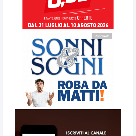
Pubblicità