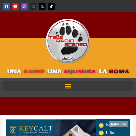
Pubblicità