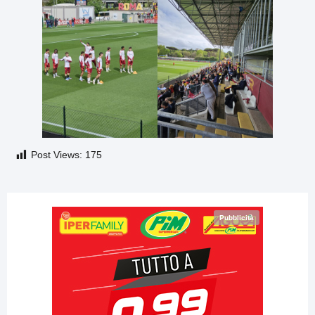
Post Views:
175
Pubblicità