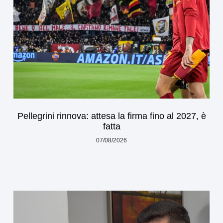
Pellegrini rinnova: attesa la firma fino al 2027, è
fatta
07/08/2026