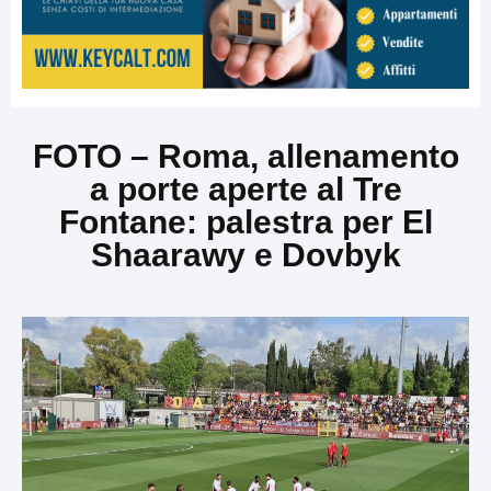
FOTO – Roma, allenamento
a porte aperte al Tre
Fontane: palestra per El
Shaarawy e Dovbyk