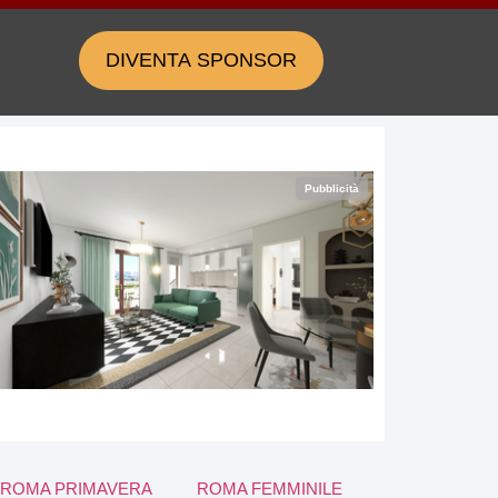
DIVENTA SPONSOR
Pubblicità
ROMA PRIMAVERA
ROMA FEMMINILE