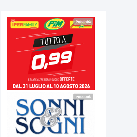
Pubblicità
Pubblicità