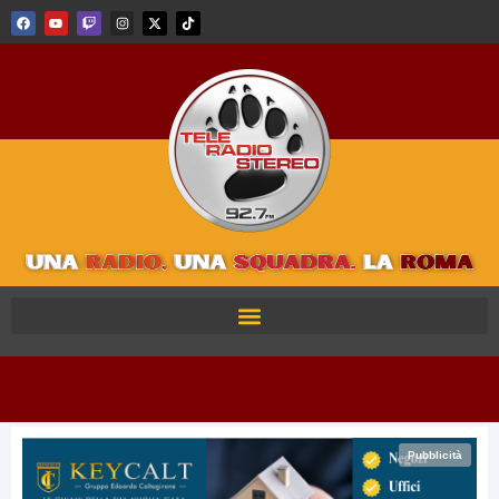
Pubblicità