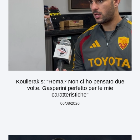
Koulierakis: “Roma? Non ci ho pensato due
volte. Gasperini perfetto per le mie
caratteristiche”
06/08/2026