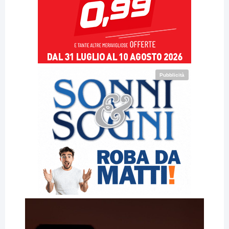
Pubblicità