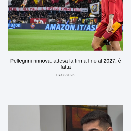
Pellegrini rinnova: attesa la firma fino al 2027, è
fatta
07/08/2026