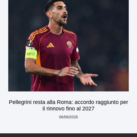
Pellegrini resta alla Roma: accordo raggiunto per
il rinnovo fino al 2027
06/08/2026