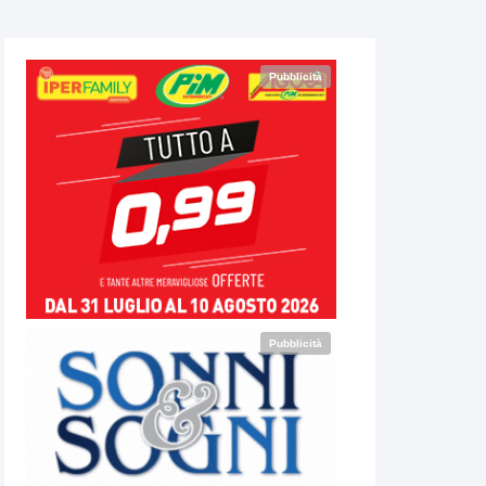
Pubblicità
Pubblicità