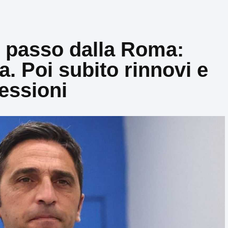
 passo dalla Roma:
a. Poi subito rinnovi e
essioni