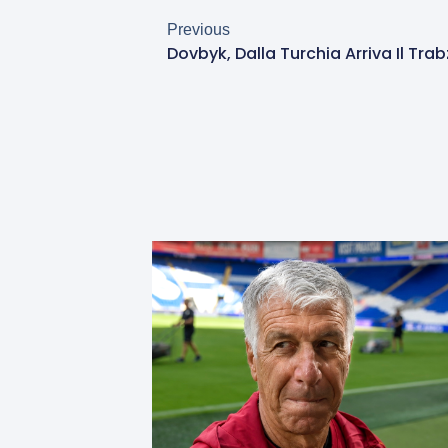
Previous