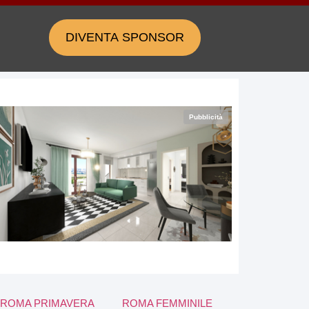
DIVENTA SPONSOR
Pubblicità
ROMA PRIMAVERA
ROMA FEMMINILE