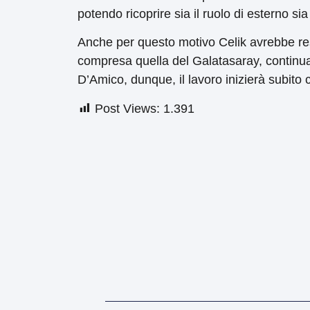
potendo ricoprire sia il ruolo di esterno sia
Anche per questo motivo Celik avrebbe res
compresa quella del Galatasaray, continua
D’Amico, dunque, il lavoro inizierà subito 
Post Views:
1.391