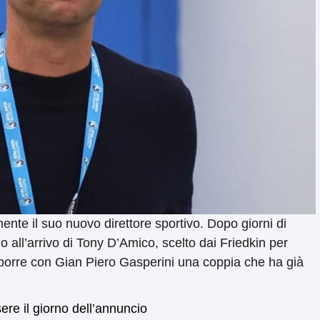
ente il suo nuovo direttore sportivo. Dopo giorni di
 all’arrivo di Tony D’Amico, scelto dai Friedkin per
omporre con Gian Piero Gasperini una coppia che ha già
re il giorno dell’annuncio