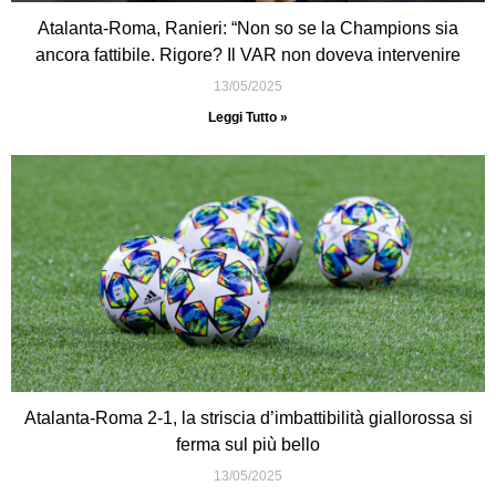
Atalanta-Roma, Ranieri: “Non so se la Champions sia
ancora fattibile. Rigore? Il VAR non doveva intervenire
13/05/2025
Leggi Tutto »
Atalanta-Roma 2-1, la striscia d’imbattibilità giallorossa si
ferma sul più bello
13/05/2025