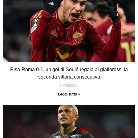
Pisa-Roma 0-1, un gol di Soulé regala ai giallorossi la
seconda vittoria consecutiva
30/08/2025
Leggi Tutto »