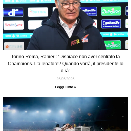
Torino-Roma, Ranieri: “Dispiace non aver centrato la
Champions. L’allenatore? Quando vorrà, il presidente lo
dirà”
26/05/2025
Leggi Tutto »