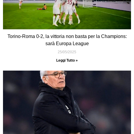
Torino-Roma 0-2, la vittoria non basta per la Champions:
sarà Europa League
25/05/2025
Leggi Tutto »