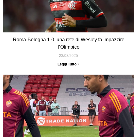
Roma-Bologna 1-0, una rete di Wesley fa impazzire
l’Olimpico
23/08/2025
Leggi Tutto »