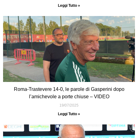
Leggi Tutto »
Roma-Trastevere 14-0, le parole di Gasperini dopo
l’amichevole a porte chiuse – VIDEO
19/07/2025
Leggi Tutto »