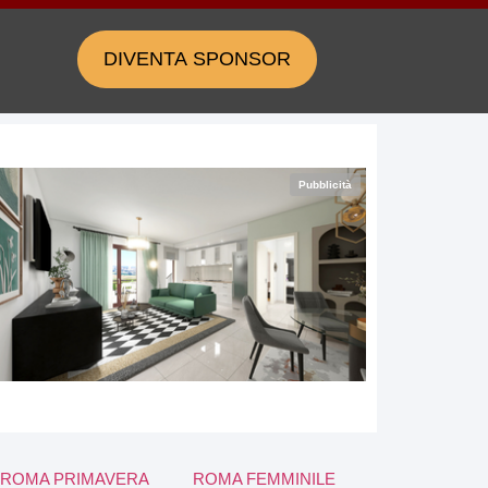
DIVENTA SPONSOR
Pubblicità
ROMA PRIMAVERA
ROMA FEMMINILE