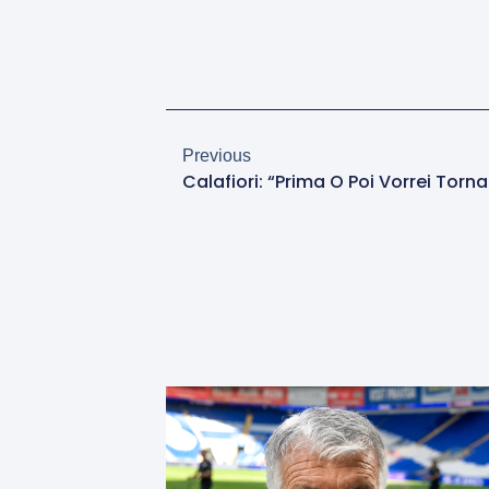
Previous