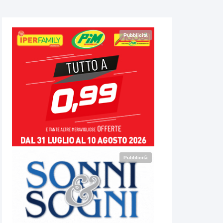
Pubblicità
Pubblicità