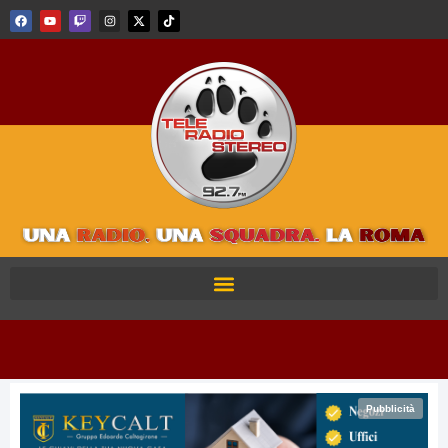
Pubblicità