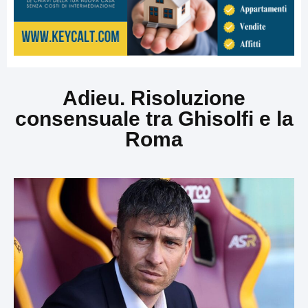
Adieu. Risoluzione
consensuale tra Ghisolfi e la
Roma