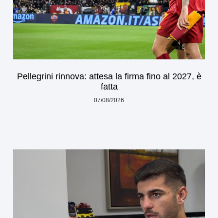
Pellegrini rinnova: attesa la firma fino al 2027, è
fatta
07/08/2026