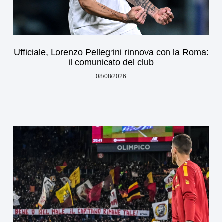
Ufficiale, Lorenzo Pellegrini rinnova con la Roma:
il comunicato del club
08/08/2026