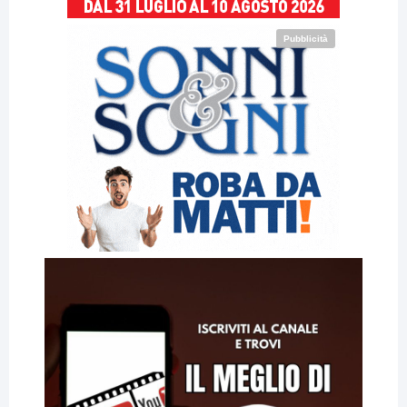
Pubblicità