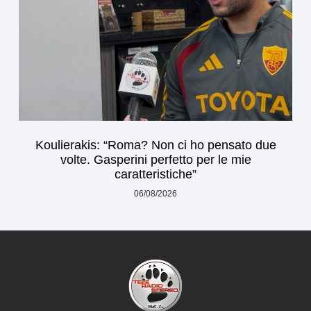
Koulierakis: “Roma? Non ci ho pensato due
volte. Gasperini perfetto per le mie
caratteristiche”
06/08/2026