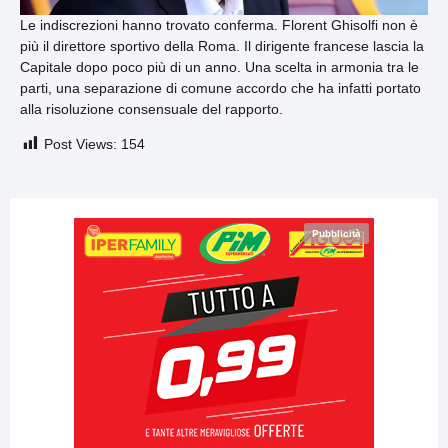
Le indiscrezioni hanno trovato conferma. Florent Ghisolfi non è
più il direttore sportivo della Roma. Il dirigente francese lascia la
Capitale dopo poco più di un anno. Una scelta in armonia tra le
parti, una separazione di comune accordo che ha infatti portato
alla risoluzione consensuale del rapporto.
Post Views:
154
Pubblicità