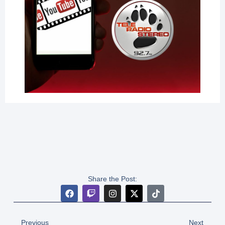
Share the Post:
Previous
Next