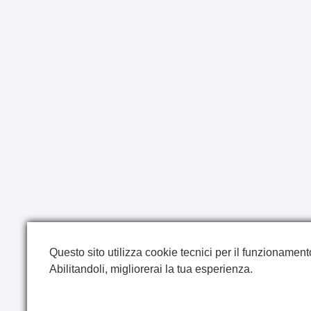
Questo sito utilizza cookie tecnici per il funzionamento 
Abilitandoli, migliorerai la tua esperienza.