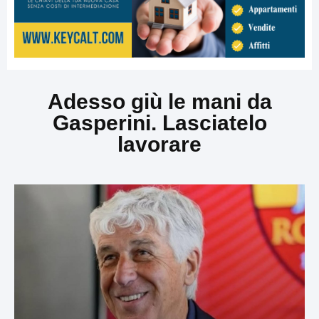
Adesso giù le mani da
Gasperini. Lasciatelo
lavorare