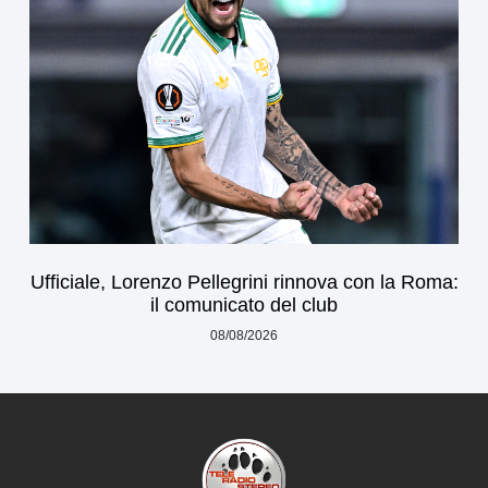
Ufficiale, Lorenzo Pellegrini rinnova con la Roma:
il comunicato del club
08/08/2026