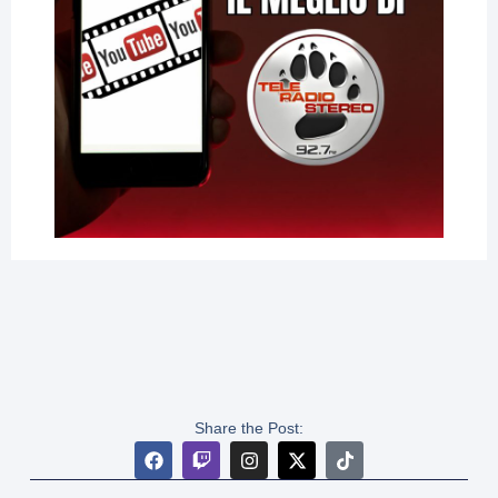
Share the Post: