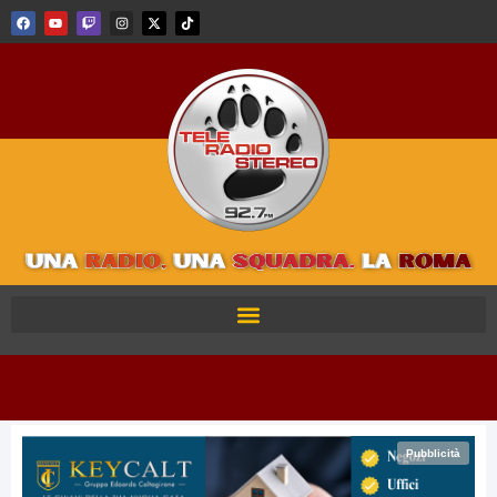
Pubblicità