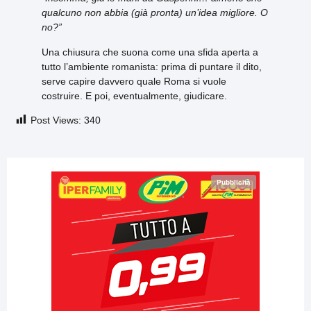
qualcuno non abbia (già pronta) un’idea migliore. O
no?”
Una chiusura che suona come una sfida aperta a
tutto l’ambiente romanista: prima di puntare il dito,
serve capire davvero quale Roma si vuole
costruire. E poi, eventualmente, giudicare.
Post Views:
340
Pubblicità