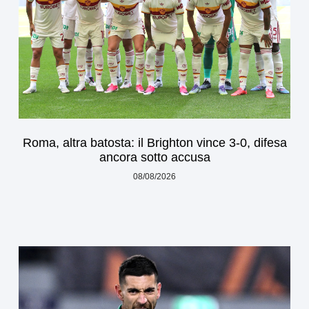
Roma, altra batosta: il Brighton vince 3-0, difesa
ancora sotto accusa
08/08/2026