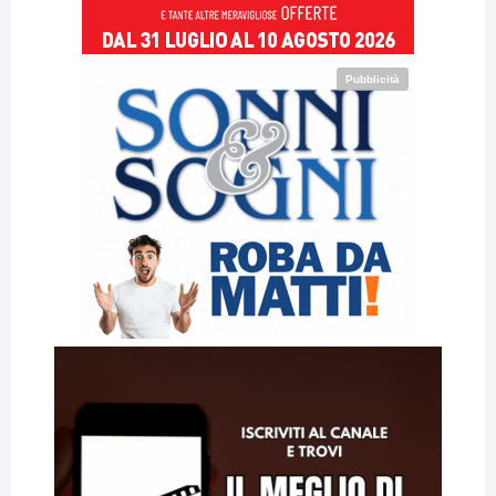
Pubblicità