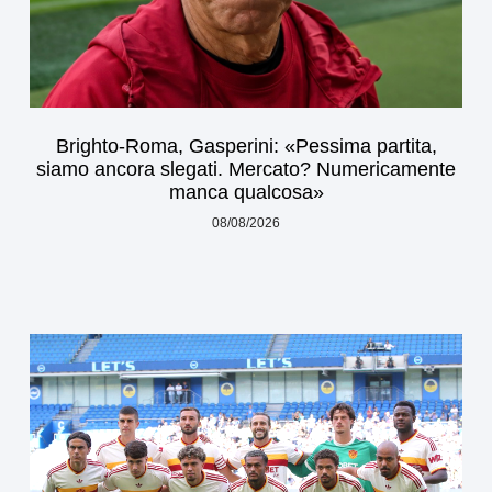
Brighto-Roma, Gasperini: «Pessima partita,
siamo ancora slegati. Mercato? Numericamente
manca qualcosa»
08/08/2026